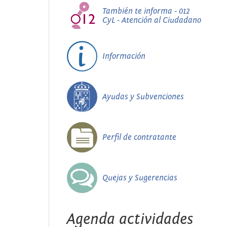
También te informa - 012
CyL - Atención al Ciudadano
Información
Ayudas y Subvenciones
Perfil de contratante
Quejas y Sugerencias
Agenda actividades