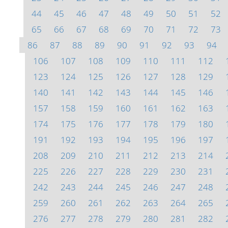
44
45
46
47
48
49
50
51
52
65
66
67
68
69
70
71
72
73
86
87
88
89
90
91
92
93
94
106
107
108
109
110
111
112
123
124
125
126
127
128
129
140
141
142
143
144
145
146
157
158
159
160
161
162
163
174
175
176
177
178
179
180
191
192
193
194
195
196
197
208
209
210
211
212
213
214
225
226
227
228
229
230
231
242
243
244
245
246
247
248
259
260
261
262
263
264
265
276
277
278
279
280
281
282