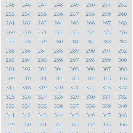
245
246
247
248
249
250
251
252
253
254
255
256
257
258
259
260
261
262
263
264
265
266
267
268
269
270
271
272
273
274
275
276
277
278
279
280
281
282
283
284
285
286
287
288
289
290
291
292
293
294
295
296
297
298
299
300
301
302
303
304
305
306
307
308
309
310
311
312
313
314
315
316
317
318
319
320
321
322
323
324
325
326
327
328
329
330
331
332
333
334
335
336
337
338
339
340
341
342
343
344
345
346
347
348
349
350
351
352
353
354
355
356