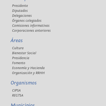
Presidente
Diputados
Delegaciones
Órganos colegiados
Comisiones informativas
Corporaciones anteriores
Áreas
Cultura
Bienestar Social
Presidencia
Fomento
Economía y Hacienda
Organización y RRHH
Organismos
CIPSA
REGTSA
Municipios