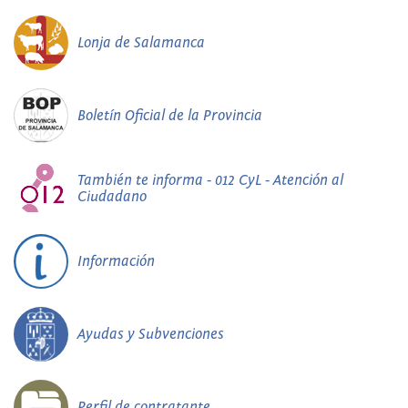
Lonja de Salamanca
Boletín Oficial de la Provincia
También te informa - 012 CyL - Atención al
Ciudadano
Información
Ayudas y Subvenciones
Perfil de contratante