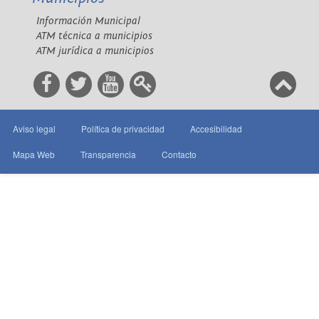
Información Municipal
ATM técnica a municipios
ATM jurídica a municipios
Aviso legal
Política de privacidad
Accesibilidad
Mapa Web
Transparencia
Contacto