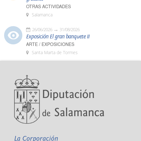
OTRAS ACTIVIDADES
Salamanca
26/06/2026
31/08/2026
Exposición El gran banquete II
ARTE / EXPOSICIONES
Santa Marta de Tormes
La Corporación