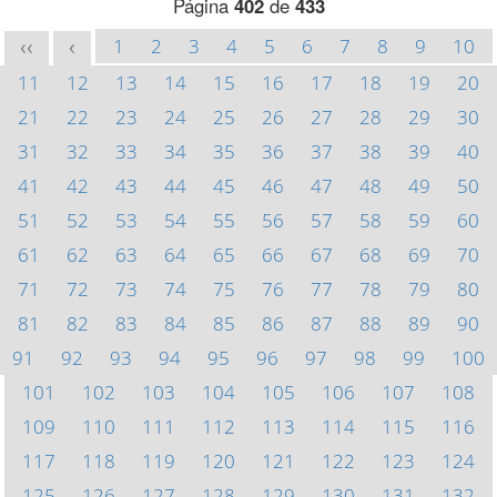
Página
402
de
433
1
2
3
4
5
6
7
8
9
10
<<
<
11
12
13
14
15
16
17
18
19
20
21
22
23
24
25
26
27
28
29
30
31
32
33
34
35
36
37
38
39
40
41
42
43
44
45
46
47
48
49
50
51
52
53
54
55
56
57
58
59
60
61
62
63
64
65
66
67
68
69
70
71
72
73
74
75
76
77
78
79
80
81
82
83
84
85
86
87
88
89
90
91
92
93
94
95
96
97
98
99
100
101
102
103
104
105
106
107
108
109
110
111
112
113
114
115
116
117
118
119
120
121
122
123
124
125
126
127
128
129
130
131
132