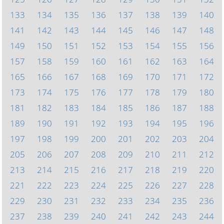
133
134
135
136
137
138
139
140
141
142
143
144
145
146
147
148
149
150
151
152
153
154
155
156
157
158
159
160
161
162
163
164
165
166
167
168
169
170
171
172
173
174
175
176
177
178
179
180
181
182
183
184
185
186
187
188
189
190
191
192
193
194
195
196
197
198
199
200
201
202
203
204
205
206
207
208
209
210
211
212
213
214
215
216
217
218
219
220
221
222
223
224
225
226
227
228
229
230
231
232
233
234
235
236
237
238
239
240
241
242
243
244