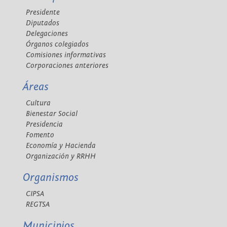
Presidente
Diputados
Delegaciones
Órganos colegiados
Comisiones informativas
Corporaciones anteriores
Áreas
Cultura
Bienestar Social
Presidencia
Fomento
Economía y Hacienda
Organización y RRHH
Organismos
CIPSA
REGTSA
Municipios