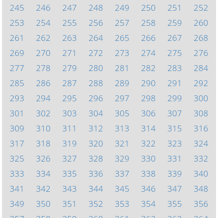
245
246
247
248
249
250
251
252
253
254
255
256
257
258
259
260
261
262
263
264
265
266
267
268
269
270
271
272
273
274
275
276
277
278
279
280
281
282
283
284
285
286
287
288
289
290
291
292
293
294
295
296
297
298
299
300
301
302
303
304
305
306
307
308
309
310
311
312
313
314
315
316
317
318
319
320
321
322
323
324
325
326
327
328
329
330
331
332
333
334
335
336
337
338
339
340
341
342
343
344
345
346
347
348
349
350
351
352
353
354
355
356