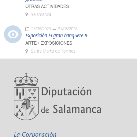
OTRAS ACTIVIDADES
Salamanca
26/06/2026
31/08/2026
Exposición El gran banquete II
ARTE / EXPOSICIONES
Santa Marta de Tormes
La Corporación