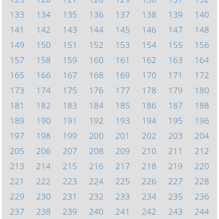
133
134
135
136
137
138
139
140
141
142
143
144
145
146
147
148
149
150
151
152
153
154
155
156
157
158
159
160
161
162
163
164
165
166
167
168
169
170
171
172
173
174
175
176
177
178
179
180
181
182
183
184
185
186
187
188
189
190
191
192
193
194
195
196
197
198
199
200
201
202
203
204
205
206
207
208
209
210
211
212
213
214
215
216
217
218
219
220
221
222
223
224
225
226
227
228
229
230
231
232
233
234
235
236
237
238
239
240
241
242
243
244