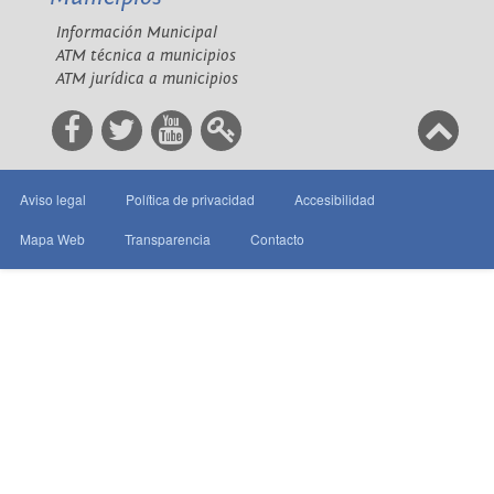
Información Municipal
ATM técnica a municipios
ATM jurídica a municipios
Aviso legal
Política de privacidad
Accesibilidad
Mapa Web
Transparencia
Contacto