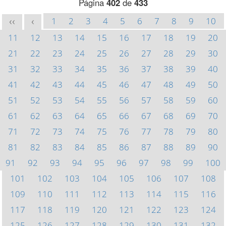
Página
402
de
433
1
2
3
4
5
6
7
8
9
10
<<
<
11
12
13
14
15
16
17
18
19
20
21
22
23
24
25
26
27
28
29
30
31
32
33
34
35
36
37
38
39
40
41
42
43
44
45
46
47
48
49
50
51
52
53
54
55
56
57
58
59
60
61
62
63
64
65
66
67
68
69
70
71
72
73
74
75
76
77
78
79
80
81
82
83
84
85
86
87
88
89
90
91
92
93
94
95
96
97
98
99
100
101
102
103
104
105
106
107
108
109
110
111
112
113
114
115
116
117
118
119
120
121
122
123
124
125
126
127
128
129
130
131
132