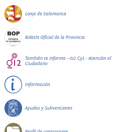
Lonja de Salamanca
Boletín Oficial de la Provincia
También te informa - 012 CyL - Atención al
Ciudadano
Información
Ayudas y Subvenciones
Perfil de contratante