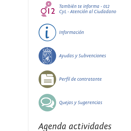
También te informa - 012
CyL - Atención al Ciudadano
Información
Ayudas y Subvenciones
Perfil de contratante
Quejas y Sugerencias
Agenda actividades