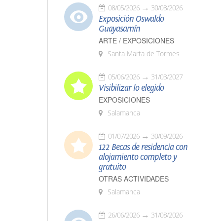
08/05/2026
30/08/2026
Exposición Oswaldo
Guayasamín
ARTE / EXPOSICIONES
Santa Marta de Tormes
05/06/2026
31/03/2027
Visibilizar lo elegido
EXPOSICIONES
Salamanca
01/07/2026
30/09/2026
122 Becas de residencia con
alojamiento completo y
gratuito
OTRAS ACTIVIDADES
Salamanca
26/06/2026
31/08/2026