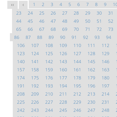
1
2
3
4
5
6
7
8
9
1
<<
<
23
24
25
26
27
28
29
30
31
44
45
46
47
48
49
50
51
52
65
66
67
68
69
70
71
72
73
86
87
88
89
90
91
92
93
94
106
107
108
109
110
111
112
123
124
125
126
127
128
129
140
141
142
143
144
145
146
157
158
159
160
161
162
163
174
175
176
177
178
179
180
191
192
193
194
195
196
197
208
209
210
211
212
213
214
225
226
227
228
229
230
231
242
243
244
245
246
247
248