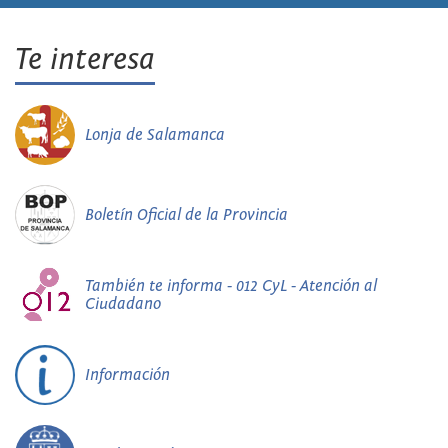
Te interesa
Lonja de Salamanca
Boletín Oficial de la Provincia
También te informa - 012 CyL - Atención al
Ciudadano
Información