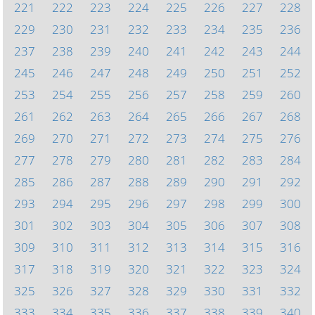
221
222
223
224
225
226
227
228
229
230
231
232
233
234
235
236
237
238
239
240
241
242
243
244
245
246
247
248
249
250
251
252
253
254
255
256
257
258
259
260
261
262
263
264
265
266
267
268
269
270
271
272
273
274
275
276
277
278
279
280
281
282
283
284
285
286
287
288
289
290
291
292
293
294
295
296
297
298
299
300
301
302
303
304
305
306
307
308
309
310
311
312
313
314
315
316
317
318
319
320
321
322
323
324
325
326
327
328
329
330
331
332
333
334
335
336
337
338
339
340