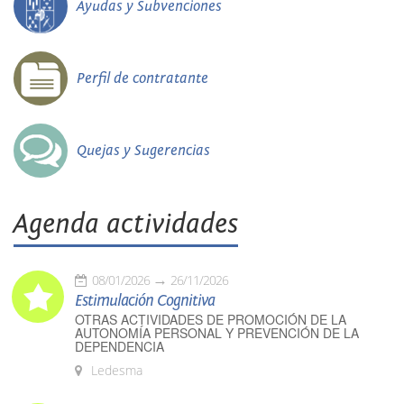
Ayudas y Subvenciones
Perfil de contratante
Quejas y Sugerencias
Agenda actividades
08/01/2026
26/11/2026
Estimulación Cognitiva
OTRAS ACTIVIDADES DE PROMOCIÓN DE LA
AUTONOMÍA PERSONAL Y PREVENCIÓN DE LA
DEPENDENCIA
Ledesma