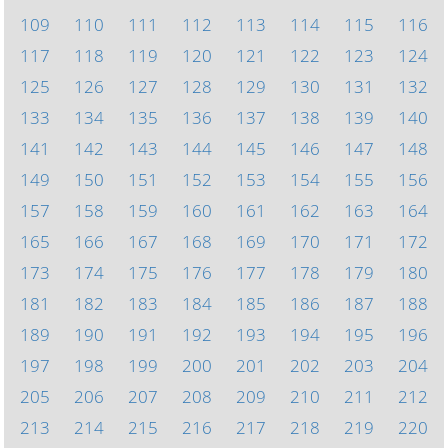
109
110
111
112
113
114
115
116
117
118
119
120
121
122
123
124
125
126
127
128
129
130
131
132
133
134
135
136
137
138
139
140
141
142
143
144
145
146
147
148
149
150
151
152
153
154
155
156
157
158
159
160
161
162
163
164
165
166
167
168
169
170
171
172
173
174
175
176
177
178
179
180
181
182
183
184
185
186
187
188
189
190
191
192
193
194
195
196
197
198
199
200
201
202
203
204
205
206
207
208
209
210
211
212
213
214
215
216
217
218
219
220