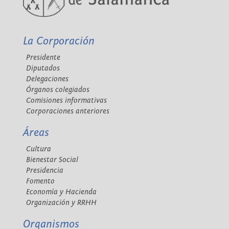
La Corporación
Presidente
Diputados
Delegaciones
Órganos colegiados
Comisiones informativas
Corporaciones anteriores
Áreas
Cultura
Bienestar Social
Presidencia
Fomento
Economía y Hacienda
Organización y RRHH
Organismos