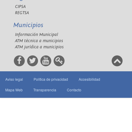
CIPSA
REGTSA
Municipios
Información Municipal
ATM técnica a municipios
ATM jurídica a municipios
Aviso legal
Política de privacidad
Accesibilidad
Mapa Web
Transparencia
Contacto