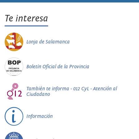
Te interesa
Lonja de Salamanca
Boletín Oficial de la Provincia
También te informa - 012 CyL - Atención al
Ciudadano
Información