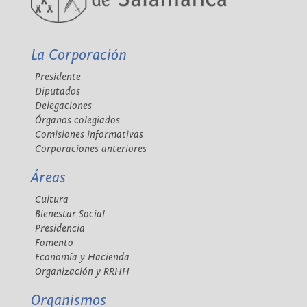
La Corporación
Presidente
Diputados
Delegaciones
Órganos colegiados
Comisiones informativas
Corporaciones anteriores
Áreas
Cultura
Bienestar Social
Presidencia
Fomento
Economía y Hacienda
Organización y RRHH
Organismos