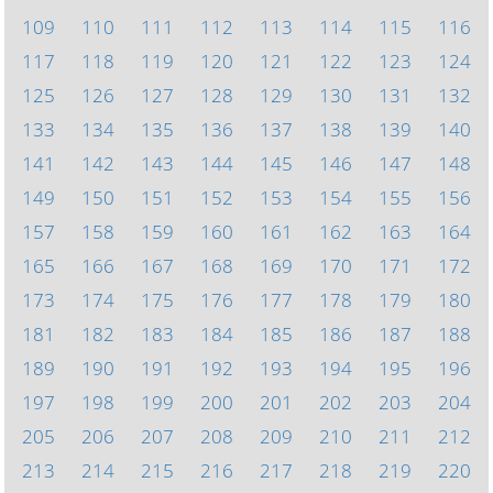
109
110
111
112
113
114
115
116
117
118
119
120
121
122
123
124
125
126
127
128
129
130
131
132
133
134
135
136
137
138
139
140
141
142
143
144
145
146
147
148
149
150
151
152
153
154
155
156
157
158
159
160
161
162
163
164
165
166
167
168
169
170
171
172
173
174
175
176
177
178
179
180
181
182
183
184
185
186
187
188
189
190
191
192
193
194
195
196
197
198
199
200
201
202
203
204
205
206
207
208
209
210
211
212
213
214
215
216
217
218
219
220