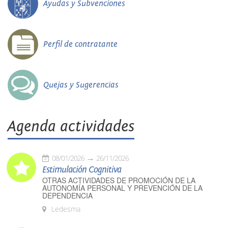
Ayudas y Subvenciones
Perfil de contratante
Quejas y Sugerencias
Agenda actividades
08/01/2026
26/11/2026
Estimulación Cognitiva
OTRAS ACTIVIDADES DE PROMOCIÓN DE LA
AUTONOMÍA PERSONAL Y PREVENCIÓN DE LA
DEPENDENCIA
Ledesma