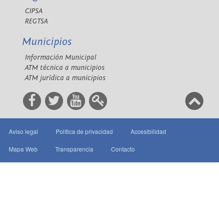
CIPSA
REGTSA
Municipios
Información Municipal
ATM técnica a municipios
ATM jurídica a municipios
Aviso legal
Política de privacidad
Accesibilidad
Mapa Web
Transparencia
Contacto