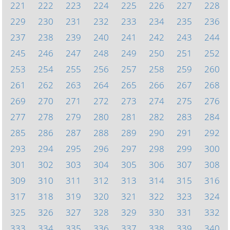
221
222
223
224
225
226
227
228
229
230
231
232
233
234
235
236
237
238
239
240
241
242
243
244
245
246
247
248
249
250
251
252
253
254
255
256
257
258
259
260
261
262
263
264
265
266
267
268
269
270
271
272
273
274
275
276
277
278
279
280
281
282
283
284
285
286
287
288
289
290
291
292
293
294
295
296
297
298
299
300
301
302
303
304
305
306
307
308
309
310
311
312
313
314
315
316
317
318
319
320
321
322
323
324
325
326
327
328
329
330
331
332
333
334
335
336
337
338
339
340