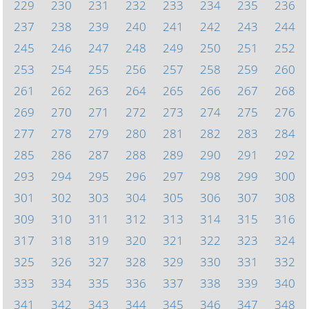
229
230
231
232
233
234
235
236
237
238
239
240
241
242
243
244
245
246
247
248
249
250
251
252
253
254
255
256
257
258
259
260
261
262
263
264
265
266
267
268
269
270
271
272
273
274
275
276
277
278
279
280
281
282
283
284
285
286
287
288
289
290
291
292
293
294
295
296
297
298
299
300
301
302
303
304
305
306
307
308
309
310
311
312
313
314
315
316
317
318
319
320
321
322
323
324
325
326
327
328
329
330
331
332
333
334
335
336
337
338
339
340
341
342
343
344
345
346
347
348