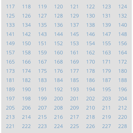
117
118
119
120
121
122
123
124
125
126
127
128
129
130
131
132
133
134
135
136
137
138
139
140
141
142
143
144
145
146
147
148
149
150
151
152
153
154
155
156
157
158
159
160
161
162
163
164
165
166
167
168
169
170
171
172
173
174
175
176
177
178
179
180
181
182
183
184
185
186
187
188
189
190
191
192
193
194
195
196
197
198
199
200
201
202
203
204
205
206
207
208
209
210
211
212
213
214
215
216
217
218
219
220
221
222
223
224
225
226
227
228