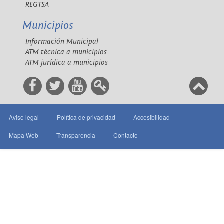
REGTSA
Municipios
Información Municipal
ATM técnica a municipios
ATM jurídica a municipios
Aviso legal
Política de privacidad
Accesibilidad
Mapa Web
Transparencia
Contacto