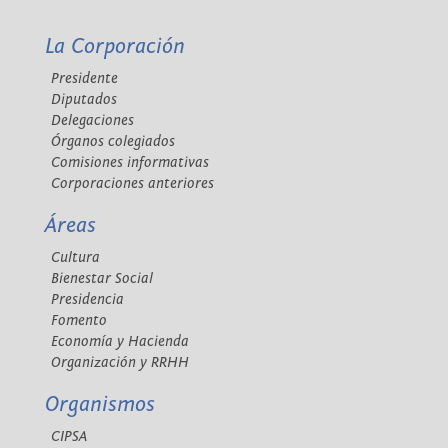
La Corporación
Presidente
Diputados
Delegaciones
Órganos colegiados
Comisiones informativas
Corporaciones anteriores
Áreas
Cultura
Bienestar Social
Presidencia
Fomento
Economía y Hacienda
Organización y RRHH
Organismos
CIPSA