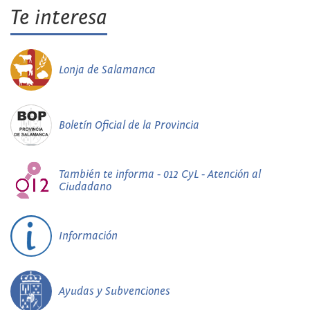
Te interesa
Lonja de Salamanca
Boletín Oficial de la Provincia
También te informa - 012 CyL - Atención al
Ciudadano
Información
Ayudas y Subvenciones