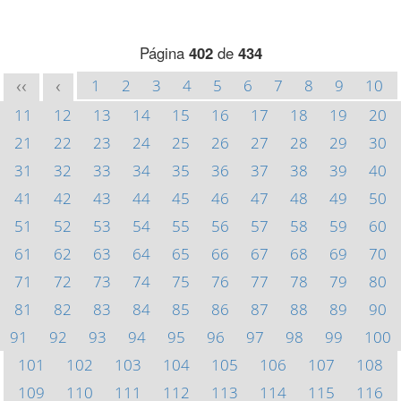
Página
402
de
434
1
2
3
4
5
6
7
8
9
10
<<
<
11
12
13
14
15
16
17
18
19
20
21
22
23
24
25
26
27
28
29
30
31
32
33
34
35
36
37
38
39
40
41
42
43
44
45
46
47
48
49
50
51
52
53
54
55
56
57
58
59
60
61
62
63
64
65
66
67
68
69
70
71
72
73
74
75
76
77
78
79
80
81
82
83
84
85
86
87
88
89
90
91
92
93
94
95
96
97
98
99
100
101
102
103
104
105
106
107
108
109
110
111
112
113
114
115
116