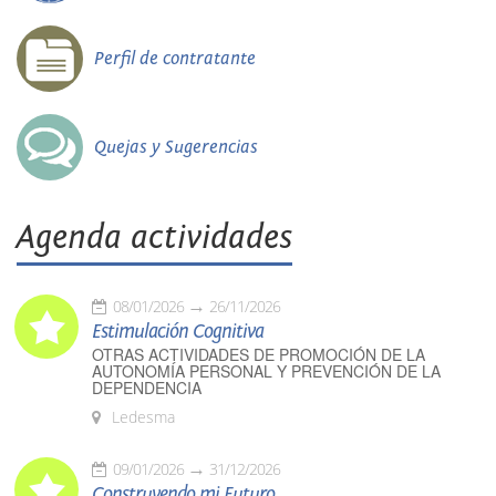
Perfil de contratante
Quejas y Sugerencias
Agenda actividades
08/01/2026
26/11/2026
Estimulación Cognitiva
OTRAS ACTIVIDADES DE PROMOCIÓN DE LA
AUTONOMÍA PERSONAL Y PREVENCIÓN DE LA
DEPENDENCIA
Ledesma
09/01/2026
31/12/2026
Construyendo mi Futuro