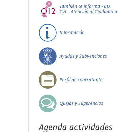
También te informa - 012
CyL - Atención al Ciudadano
Información
Ayudas y Subvenciones
Perfil de contratante
Quejas y Sugerencias
Agenda actividades