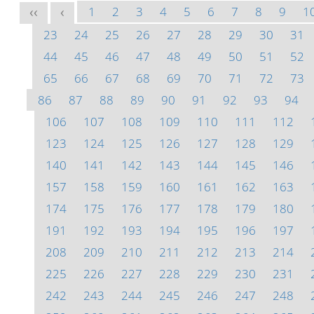
1
2
3
4
5
6
7
8
9
1
<<
<
23
24
25
26
27
28
29
30
31
44
45
46
47
48
49
50
51
52
65
66
67
68
69
70
71
72
73
86
87
88
89
90
91
92
93
94
106
107
108
109
110
111
112
123
124
125
126
127
128
129
140
141
142
143
144
145
146
157
158
159
160
161
162
163
174
175
176
177
178
179
180
191
192
193
194
195
196
197
208
209
210
211
212
213
214
225
226
227
228
229
230
231
242
243
244
245
246
247
248