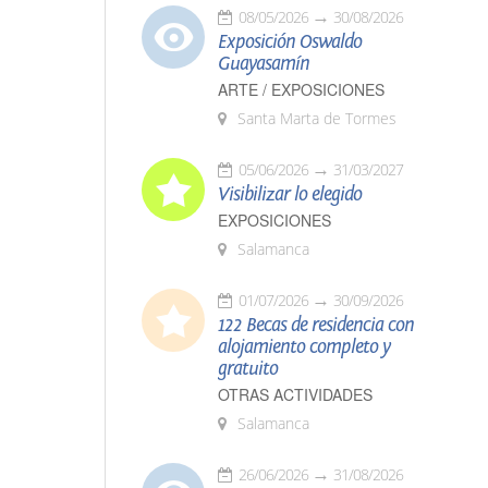
08/05/2026
30/08/2026
Exposición Oswaldo
Guayasamín
ARTE / EXPOSICIONES
Santa Marta de Tormes
05/06/2026
31/03/2027
Visibilizar lo elegido
EXPOSICIONES
Salamanca
01/07/2026
30/09/2026
122 Becas de residencia con
alojamiento completo y
gratuito
OTRAS ACTIVIDADES
Salamanca
26/06/2026
31/08/2026