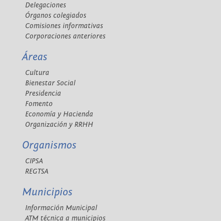
Delegaciones
Órganos colegiados
Comisiones informativas
Corporaciones anteriores
Áreas
Cultura
Bienestar Social
Presidencia
Fomento
Economía y Hacienda
Organización y RRHH
Organismos
CIPSA
REGTSA
Municipios
Información Municipal
ATM técnica a municipios