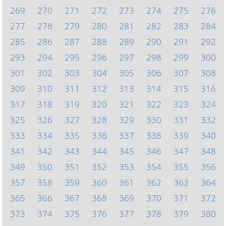
269
270
271
272
273
274
275
276
277
278
279
280
281
282
283
284
285
286
287
288
289
290
291
292
293
294
295
296
297
298
299
300
301
302
303
304
305
306
307
308
309
310
311
312
313
314
315
316
317
318
319
320
321
322
323
324
325
326
327
328
329
330
331
332
333
334
335
336
337
338
339
340
341
342
343
344
345
346
347
348
349
350
351
352
353
354
355
356
357
358
359
360
361
362
363
364
365
366
367
368
369
370
371
372
373
374
375
376
377
378
379
380