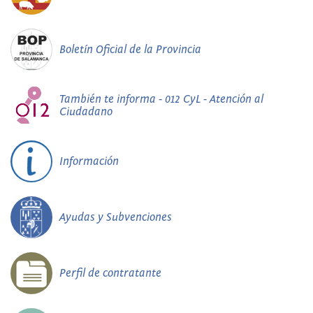
Boletín Oficial de la Provincia
También te informa - 012 CyL - Atención al
Ciudadano
Información
Ayudas y Subvenciones
Perfil de contratante