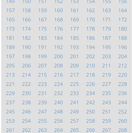
149
150
151
152
153
154
155
156
157
158
159
160
161
162
163
164
165
166
167
168
169
170
171
172
173
174
175
176
177
178
179
180
181
182
183
184
185
186
187
188
189
190
191
192
193
194
195
196
197
198
199
200
201
202
203
204
205
206
207
208
209
210
211
212
213
214
215
216
217
218
219
220
221
222
223
224
225
226
227
228
229
230
231
232
233
234
235
236
237
238
239
240
241
242
243
244
245
246
247
248
249
250
251
252
253
254
255
256
257
258
259
260
261
262
263
264
265
266
267
268