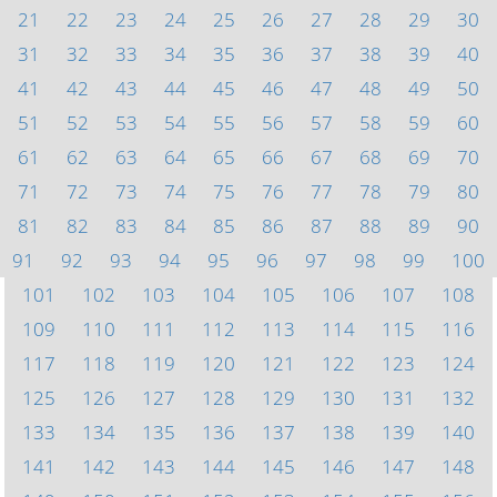
21
22
23
24
25
26
27
28
29
30
31
32
33
34
35
36
37
38
39
40
41
42
43
44
45
46
47
48
49
50
51
52
53
54
55
56
57
58
59
60
61
62
63
64
65
66
67
68
69
70
71
72
73
74
75
76
77
78
79
80
81
82
83
84
85
86
87
88
89
90
91
92
93
94
95
96
97
98
99
100
101
102
103
104
105
106
107
108
109
110
111
112
113
114
115
116
117
118
119
120
121
122
123
124
125
126
127
128
129
130
131
132
133
134
135
136
137
138
139
140
141
142
143
144
145
146
147
148