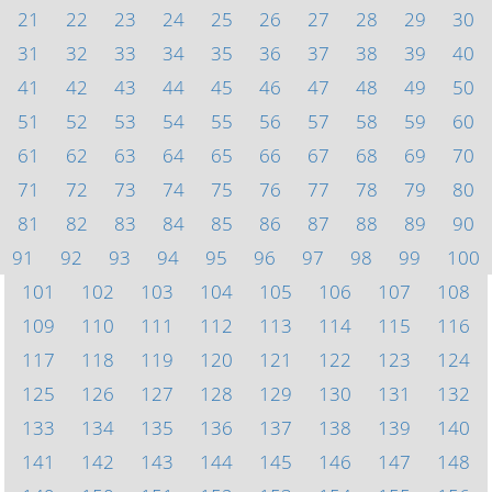
21
22
23
24
25
26
27
28
29
30
31
32
33
34
35
36
37
38
39
40
41
42
43
44
45
46
47
48
49
50
51
52
53
54
55
56
57
58
59
60
61
62
63
64
65
66
67
68
69
70
71
72
73
74
75
76
77
78
79
80
81
82
83
84
85
86
87
88
89
90
91
92
93
94
95
96
97
98
99
100
101
102
103
104
105
106
107
108
109
110
111
112
113
114
115
116
117
118
119
120
121
122
123
124
125
126
127
128
129
130
131
132
133
134
135
136
137
138
139
140
141
142
143
144
145
146
147
148