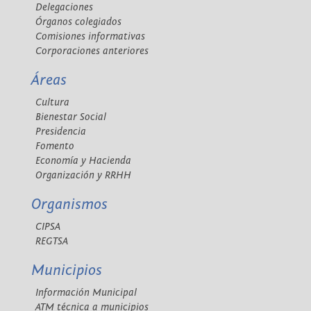
Delegaciones
Órganos colegiados
Comisiones informativas
Corporaciones anteriores
Áreas
Cultura
Bienestar Social
Presidencia
Fomento
Economía y Hacienda
Organización y RRHH
Organismos
CIPSA
REGTSA
Municipios
Información Municipal
ATM técnica a municipios