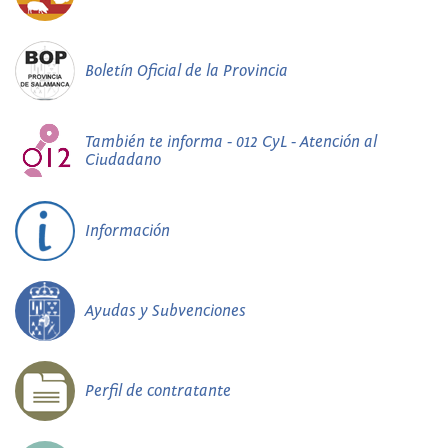
Boletín Oficial de la Provincia
También te informa - 012 CyL - Atención al
Ciudadano
Información
Ayudas y Subvenciones
Perfil de contratante