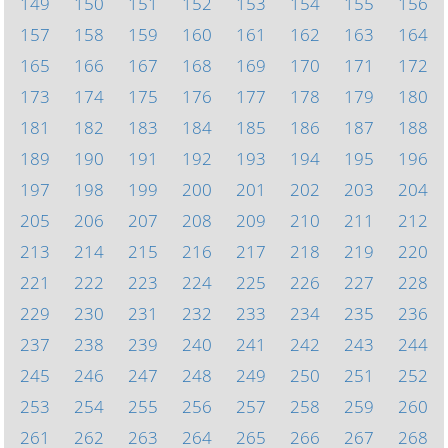
149
150
151
152
153
154
155
156
157
158
159
160
161
162
163
164
165
166
167
168
169
170
171
172
173
174
175
176
177
178
179
180
181
182
183
184
185
186
187
188
189
190
191
192
193
194
195
196
197
198
199
200
201
202
203
204
205
206
207
208
209
210
211
212
213
214
215
216
217
218
219
220
221
222
223
224
225
226
227
228
229
230
231
232
233
234
235
236
237
238
239
240
241
242
243
244
245
246
247
248
249
250
251
252
253
254
255
256
257
258
259
260
261
262
263
264
265
266
267
268