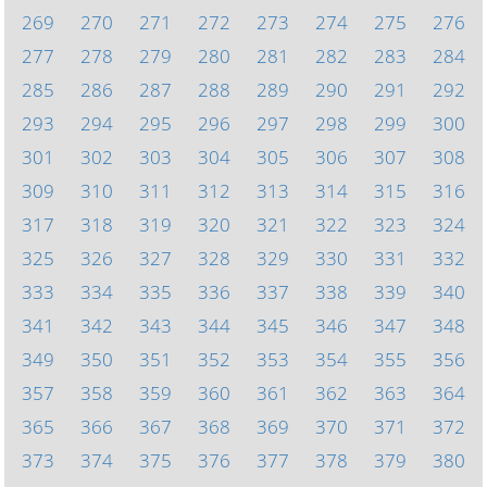
269
270
271
272
273
274
275
276
277
278
279
280
281
282
283
284
285
286
287
288
289
290
291
292
293
294
295
296
297
298
299
300
301
302
303
304
305
306
307
308
309
310
311
312
313
314
315
316
317
318
319
320
321
322
323
324
325
326
327
328
329
330
331
332
333
334
335
336
337
338
339
340
341
342
343
344
345
346
347
348
349
350
351
352
353
354
355
356
357
358
359
360
361
362
363
364
365
366
367
368
369
370
371
372
373
374
375
376
377
378
379
380