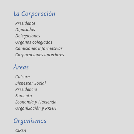
La Corporación
Presidente
Diputados
Delegaciones
Órganos colegiados
Comisiones informativas
Corporaciones anteriores
Áreas
Cultura
Bienestar Social
Presidencia
Fomento
Economía y Hacienda
Organización y RRHH
Organismos
CIPSA