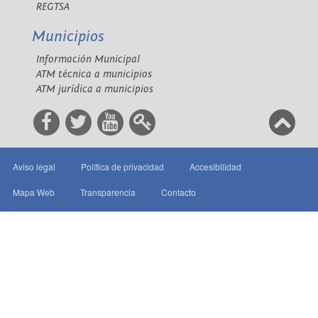
REGTSA
Municipios
Información Municipal
ATM técnica a municipios
ATM jurídica a municipios
Aviso legal
Política de privacidad
Accesibilidad
Mapa Web
Transparencia
Contacto