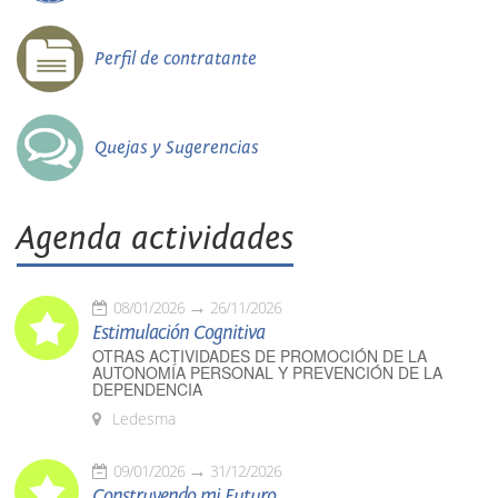
Perfil de contratante
Quejas y Sugerencias
Agenda actividades
08/01/2026
26/11/2026
Estimulación Cognitiva
OTRAS ACTIVIDADES DE PROMOCIÓN DE LA
AUTONOMÍA PERSONAL Y PREVENCIÓN DE LA
DEPENDENCIA
Ledesma
09/01/2026
31/12/2026
Construyendo mi Futuro