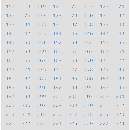
117
118
119
120
121
122
123
124
125
126
127
128
129
130
131
132
133
134
135
136
137
138
139
140
141
142
143
144
145
146
147
148
149
150
151
152
153
154
155
156
157
158
159
160
161
162
163
164
165
166
167
168
169
170
171
172
173
174
175
176
177
178
179
180
181
182
183
184
185
186
187
188
189
190
191
192
193
194
195
196
197
198
199
200
201
202
203
204
205
206
207
208
209
210
211
212
213
214
215
216
217
218
219
220
221
222
223
224
225
226
227
228