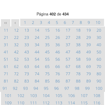
Página
402
de
434
1
2
3
4
5
6
7
8
9
10
<<
<
11
12
13
14
15
16
17
18
19
20
21
22
23
24
25
26
27
28
29
30
31
32
33
34
35
36
37
38
39
40
41
42
43
44
45
46
47
48
49
50
51
52
53
54
55
56
57
58
59
60
61
62
63
64
65
66
67
68
69
70
71
72
73
74
75
76
77
78
79
80
81
82
83
84
85
86
87
88
89
90
91
92
93
94
95
96
97
98
99
100
101
102
103
104
105
106
107
108
109
110
111
112
113
114
115
116