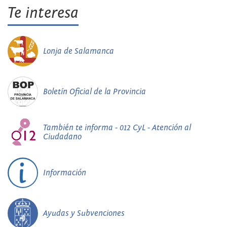
Te interesa
Lonja de Salamanca
Boletín Oficial de la Provincia
También te informa - 012 CyL - Atención al
Ciudadano
Información
Ayudas y Subvenciones