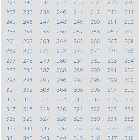
229
230
231
232
233
234
235
236
237
238
239
240
241
242
243
244
245
246
247
248
249
250
251
252
253
254
255
256
257
258
259
260
261
262
263
264
265
266
267
268
269
270
271
272
273
274
275
276
277
278
279
280
281
282
283
284
285
286
287
288
289
290
291
292
293
294
295
296
297
298
299
300
301
302
303
304
305
306
307
308
309
310
311
312
313
314
315
316
317
318
319
320
321
322
323
324
325
326
327
328
329
330
331
332
333
334
335
336
337
338
339
340
341
342
343
344
345
346
347
348