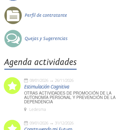
Perfil de contratante
Quejas y Sugerencias
Agenda actividades
08/01/2026
26/11/2026
Estimulación Cognitiva
OTRAS ACTIVIDADES DE PROMOCIÓN DE LA
AUTONOMÍA PERSONAL Y PREVENCIÓN DE LA
DEPENDENCIA
Ledesma
09/01/2026
31/12/2026
Construyendo mi Futuro