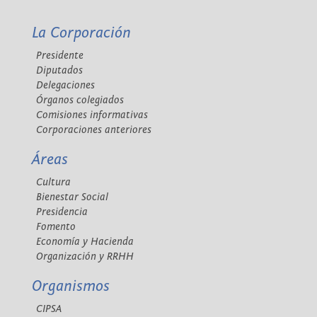
La Corporación
Presidente
Diputados
Delegaciones
Órganos colegiados
Comisiones informativas
Corporaciones anteriores
Áreas
Cultura
Bienestar Social
Presidencia
Fomento
Economía y Hacienda
Organización y RRHH
Organismos
CIPSA