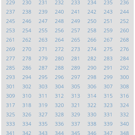
229
230
231
232
233
234
235
236
237
238
239
240
241
242
243
244
245
246
247
248
249
250
251
252
253
254
255
256
257
258
259
260
261
262
263
264
265
266
267
268
269
270
271
272
273
274
275
276
277
278
279
280
281
282
283
284
285
286
287
288
289
290
291
292
293
294
295
296
297
298
299
300
301
302
303
304
305
306
307
308
309
310
311
312
313
314
315
316
317
318
319
320
321
322
323
324
325
326
327
328
329
330
331
332
333
334
335
336
337
338
339
340
341
342
343
344
345
346
347
348