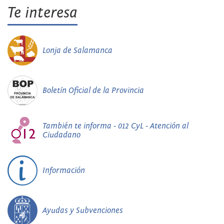
Te interesa
Lonja de Salamanca
Boletín Oficial de la Provincia
También te informa - 012 CyL - Atención al
Ciudadano
Información
Ayudas y Subvenciones