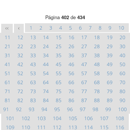
Página
402
de
434
1
2
3
4
5
6
7
8
9
10
<<
<
11
12
13
14
15
16
17
18
19
20
21
22
23
24
25
26
27
28
29
30
31
32
33
34
35
36
37
38
39
40
41
42
43
44
45
46
47
48
49
50
51
52
53
54
55
56
57
58
59
60
61
62
63
64
65
66
67
68
69
70
71
72
73
74
75
76
77
78
79
80
81
82
83
84
85
86
87
88
89
90
91
92
93
94
95
96
97
98
99
100
101
102
103
104
105
106
107
108
109
110
111
112
113
114
115
116