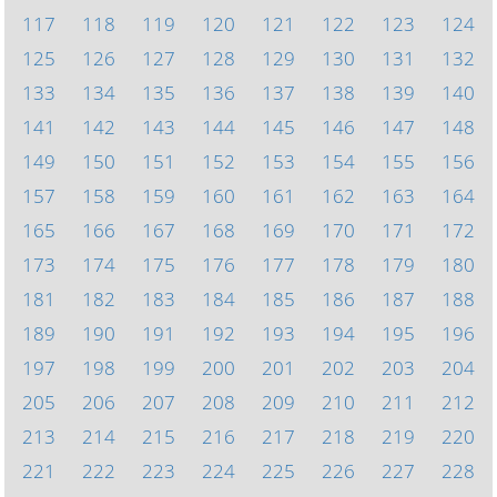
117
118
119
120
121
122
123
124
125
126
127
128
129
130
131
132
133
134
135
136
137
138
139
140
141
142
143
144
145
146
147
148
149
150
151
152
153
154
155
156
157
158
159
160
161
162
163
164
165
166
167
168
169
170
171
172
173
174
175
176
177
178
179
180
181
182
183
184
185
186
187
188
189
190
191
192
193
194
195
196
197
198
199
200
201
202
203
204
205
206
207
208
209
210
211
212
213
214
215
216
217
218
219
220
221
222
223
224
225
226
227
228