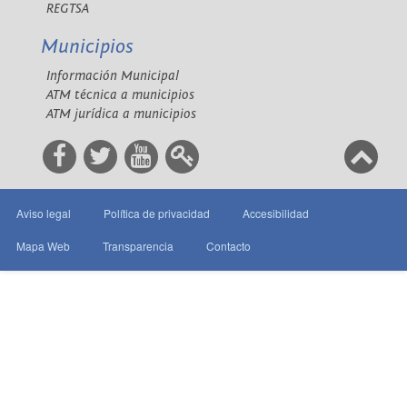
REGTSA
Municipios
Información Municipal
ATM técnica a municipios
ATM jurídica a municipios
Aviso legal
Política de privacidad
Accesibilidad
Mapa Web
Transparencia
Contacto