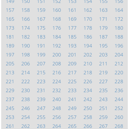
149
150
151
152
153
154
155
156
157
158
159
160
161
162
163
164
165
166
167
168
169
170
171
172
173
174
175
176
177
178
179
180
181
182
183
184
185
186
187
188
189
190
191
192
193
194
195
196
197
198
199
200
201
202
203
204
205
206
207
208
209
210
211
212
213
214
215
216
217
218
219
220
221
222
223
224
225
226
227
228
229
230
231
232
233
234
235
236
237
238
239
240
241
242
243
244
245
246
247
248
249
250
251
252
253
254
255
256
257
258
259
260
261
262
263
264
265
266
267
268