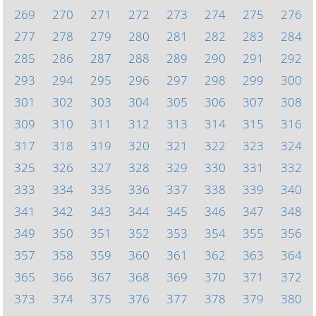
269
270
271
272
273
274
275
276
277
278
279
280
281
282
283
284
285
286
287
288
289
290
291
292
293
294
295
296
297
298
299
300
301
302
303
304
305
306
307
308
309
310
311
312
313
314
315
316
317
318
319
320
321
322
323
324
325
326
327
328
329
330
331
332
333
334
335
336
337
338
339
340
341
342
343
344
345
346
347
348
349
350
351
352
353
354
355
356
357
358
359
360
361
362
363
364
365
366
367
368
369
370
371
372
373
374
375
376
377
378
379
380