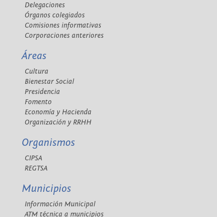
Delegaciones
Órganos colegiados
Comisiones informativas
Corporaciones anteriores
Áreas
Cultura
Bienestar Social
Presidencia
Fomento
Economía y Hacienda
Organización y RRHH
Organismos
CIPSA
REGTSA
Municipios
Información Municipal
ATM técnica a municipios