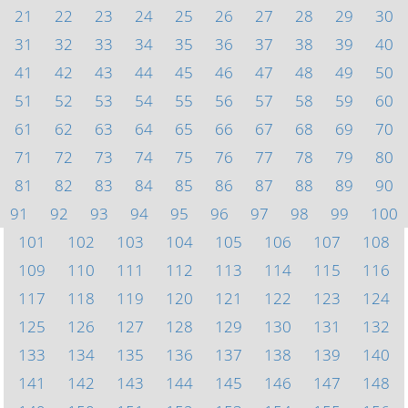
21
22
23
24
25
26
27
28
29
30
31
32
33
34
35
36
37
38
39
40
41
42
43
44
45
46
47
48
49
50
51
52
53
54
55
56
57
58
59
60
61
62
63
64
65
66
67
68
69
70
71
72
73
74
75
76
77
78
79
80
81
82
83
84
85
86
87
88
89
90
91
92
93
94
95
96
97
98
99
100
101
102
103
104
105
106
107
108
109
110
111
112
113
114
115
116
117
118
119
120
121
122
123
124
125
126
127
128
129
130
131
132
133
134
135
136
137
138
139
140
141
142
143
144
145
146
147
148