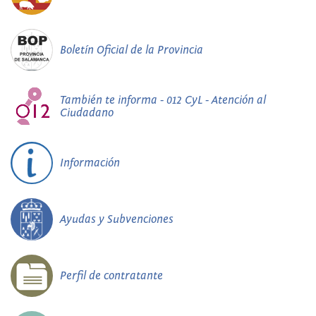
Boletín Oficial de la Provincia
También te informa - 012 CyL - Atención al
Ciudadano
Información
Ayudas y Subvenciones
Perfil de contratante