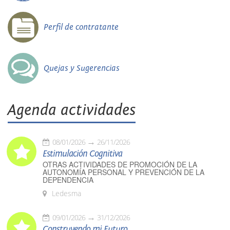
Perfil de contratante
Quejas y Sugerencias
Agenda actividades
08/01/2026
26/11/2026
Estimulación Cognitiva
OTRAS ACTIVIDADES DE PROMOCIÓN DE LA
AUTONOMÍA PERSONAL Y PREVENCIÓN DE LA
DEPENDENCIA
Ledesma
09/01/2026
31/12/2026
Construyendo mi Futuro