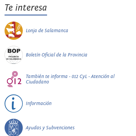
Te interesa
Lonja de Salamanca
Boletín Oficial de la Provincia
También te informa - 012 CyL - Atención al
Ciudadano
Información
Ayudas y Subvenciones