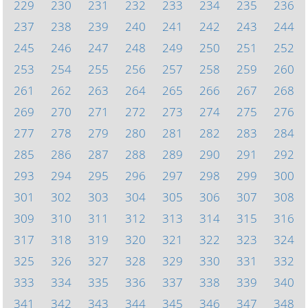
229
230
231
232
233
234
235
236
237
238
239
240
241
242
243
244
245
246
247
248
249
250
251
252
253
254
255
256
257
258
259
260
261
262
263
264
265
266
267
268
269
270
271
272
273
274
275
276
277
278
279
280
281
282
283
284
285
286
287
288
289
290
291
292
293
294
295
296
297
298
299
300
301
302
303
304
305
306
307
308
309
310
311
312
313
314
315
316
317
318
319
320
321
322
323
324
325
326
327
328
329
330
331
332
333
334
335
336
337
338
339
340
341
342
343
344
345
346
347
348