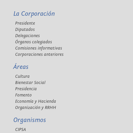
La Corporación
Presidente
Diputados
Delegaciones
Órganos colegiados
Comisiones informativas
Corporaciones anteriores
Áreas
Cultura
Bienestar Social
Presidencia
Fomento
Economía y Hacienda
Organización y RRHH
Organismos
CIPSA