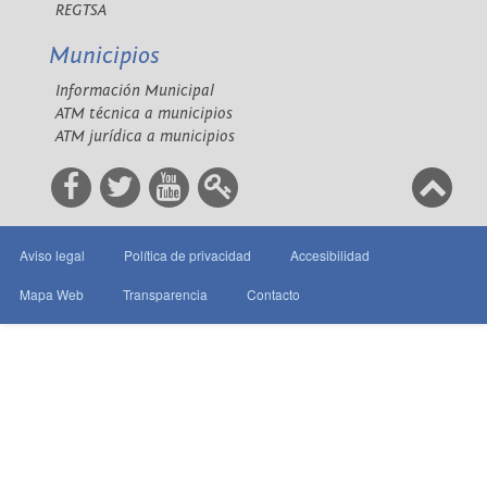
REGTSA
Municipios
Información Municipal
ATM técnica a municipios
ATM jurídica a municipios
Aviso legal
Política de privacidad
Accesibilidad
Mapa Web
Transparencia
Contacto