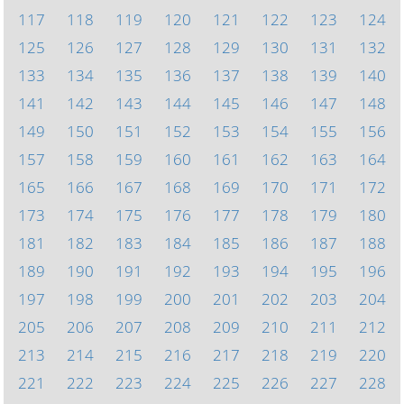
117
118
119
120
121
122
123
124
125
126
127
128
129
130
131
132
133
134
135
136
137
138
139
140
141
142
143
144
145
146
147
148
149
150
151
152
153
154
155
156
157
158
159
160
161
162
163
164
165
166
167
168
169
170
171
172
173
174
175
176
177
178
179
180
181
182
183
184
185
186
187
188
189
190
191
192
193
194
195
196
197
198
199
200
201
202
203
204
205
206
207
208
209
210
211
212
213
214
215
216
217
218
219
220
221
222
223
224
225
226
227
228