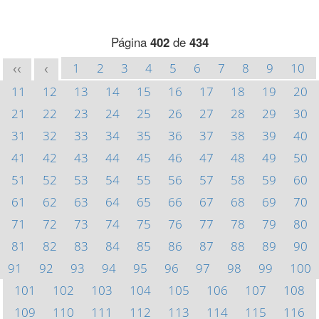
Página
402
de
434
1
2
3
4
5
6
7
8
9
10
<<
<
11
12
13
14
15
16
17
18
19
20
21
22
23
24
25
26
27
28
29
30
31
32
33
34
35
36
37
38
39
40
41
42
43
44
45
46
47
48
49
50
51
52
53
54
55
56
57
58
59
60
61
62
63
64
65
66
67
68
69
70
71
72
73
74
75
76
77
78
79
80
81
82
83
84
85
86
87
88
89
90
91
92
93
94
95
96
97
98
99
100
101
102
103
104
105
106
107
108
109
110
111
112
113
114
115
116