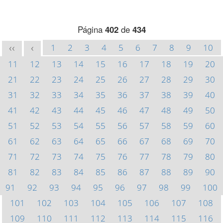
Página
402
de
434
1
2
3
4
5
6
7
8
9
10
<<
<
11
12
13
14
15
16
17
18
19
20
21
22
23
24
25
26
27
28
29
30
31
32
33
34
35
36
37
38
39
40
41
42
43
44
45
46
47
48
49
50
51
52
53
54
55
56
57
58
59
60
61
62
63
64
65
66
67
68
69
70
71
72
73
74
75
76
77
78
79
80
81
82
83
84
85
86
87
88
89
90
91
92
93
94
95
96
97
98
99
100
101
102
103
104
105
106
107
108
109
110
111
112
113
114
115
116