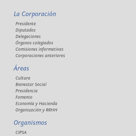
La Corporación
Presidente
Diputados
Delegaciones
Órganos colegiados
Comisiones informativas
Corporaciones anteriores
Áreas
Cultura
Bienestar Social
Presidencia
Fomento
Economía y Hacienda
Organización y RRHH
Organismos
CIPSA