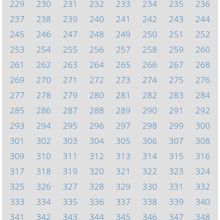
229
230
231
232
233
234
235
236
237
238
239
240
241
242
243
244
245
246
247
248
249
250
251
252
253
254
255
256
257
258
259
260
261
262
263
264
265
266
267
268
269
270
271
272
273
274
275
276
277
278
279
280
281
282
283
284
285
286
287
288
289
290
291
292
293
294
295
296
297
298
299
300
301
302
303
304
305
306
307
308
309
310
311
312
313
314
315
316
317
318
319
320
321
322
323
324
325
326
327
328
329
330
331
332
333
334
335
336
337
338
339
340
341
342
343
344
345
346
347
348