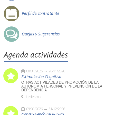
Perfil de contratante
Quejas y Sugerencias
Agenda actividades
08/01/2026
26/11/2026
Estimulación Cognitiva
OTRAS ACTIVIDADES DE PROMOCIÓN DE LA
AUTONOMÍA PERSONAL Y PREVENCIÓN DE LA
DEPENDENCIA
Ledesma
09/01/2026
31/12/2026
Construyendo mi Futuro