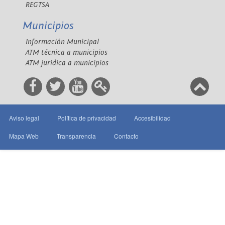
REGTSA
Municipios
Información Municipal
ATM técnica a municipios
ATM jurídica a municipios
Aviso legal
Política de privacidad
Accesibilidad
Mapa Web
Transparencia
Contacto