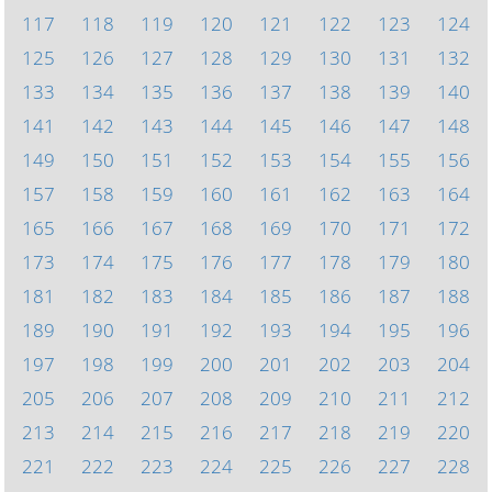
117
118
119
120
121
122
123
124
125
126
127
128
129
130
131
132
133
134
135
136
137
138
139
140
141
142
143
144
145
146
147
148
149
150
151
152
153
154
155
156
157
158
159
160
161
162
163
164
165
166
167
168
169
170
171
172
173
174
175
176
177
178
179
180
181
182
183
184
185
186
187
188
189
190
191
192
193
194
195
196
197
198
199
200
201
202
203
204
205
206
207
208
209
210
211
212
213
214
215
216
217
218
219
220
221
222
223
224
225
226
227
228