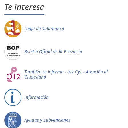
Te interesa
Lonja de Salamanca
Boletín Oficial de la Provincia
También te informa - 012 CyL - Atención al
Ciudadano
Información
Ayudas y Subvenciones