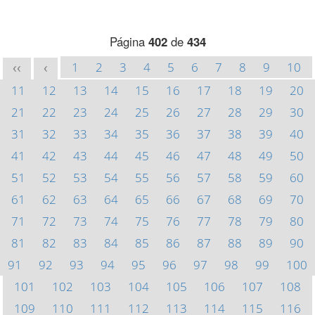
Página
402
de
434
1
2
3
4
5
6
7
8
9
10
<<
<
11
12
13
14
15
16
17
18
19
20
21
22
23
24
25
26
27
28
29
30
31
32
33
34
35
36
37
38
39
40
41
42
43
44
45
46
47
48
49
50
51
52
53
54
55
56
57
58
59
60
61
62
63
64
65
66
67
68
69
70
71
72
73
74
75
76
77
78
79
80
81
82
83
84
85
86
87
88
89
90
91
92
93
94
95
96
97
98
99
100
101
102
103
104
105
106
107
108
109
110
111
112
113
114
115
116