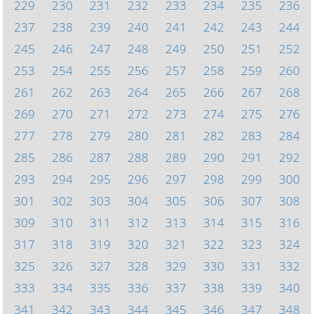
229
230
231
232
233
234
235
236
237
238
239
240
241
242
243
244
245
246
247
248
249
250
251
252
253
254
255
256
257
258
259
260
261
262
263
264
265
266
267
268
269
270
271
272
273
274
275
276
277
278
279
280
281
282
283
284
285
286
287
288
289
290
291
292
293
294
295
296
297
298
299
300
301
302
303
304
305
306
307
308
309
310
311
312
313
314
315
316
317
318
319
320
321
322
323
324
325
326
327
328
329
330
331
332
333
334
335
336
337
338
339
340
341
342
343
344
345
346
347
348