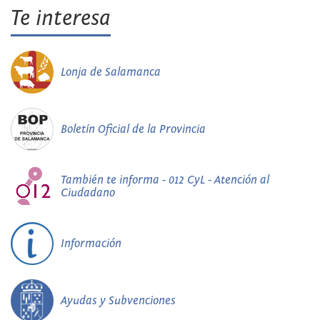
Te interesa
Lonja de Salamanca
Boletín Oficial de la Provincia
También te informa - 012 CyL - Atención al
Ciudadano
Información
Ayudas y Subvenciones