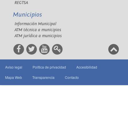
REGTSA
Municipios
Información Municipal
ATM técnica a municipios
ATM jurídica a municipios
Aviso legal
Política de privacidad
Accesibilidad
Mapa Web
Transparencia
Contacto