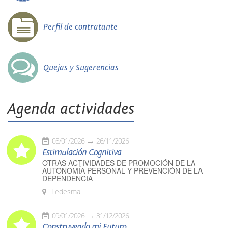
Perfil de contratante
Quejas y Sugerencias
Agenda actividades
08/01/2026
26/11/2026
Estimulación Cognitiva
OTRAS ACTIVIDADES DE PROMOCIÓN DE LA
AUTONOMÍA PERSONAL Y PREVENCIÓN DE LA
DEPENDENCIA
Ledesma
09/01/2026
31/12/2026
Construyendo mi Futuro