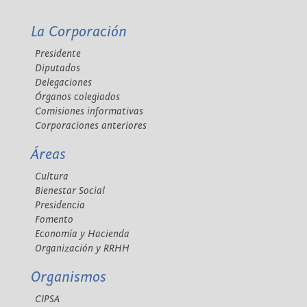
La Corporación
Presidente
Diputados
Delegaciones
Órganos colegiados
Comisiones informativas
Corporaciones anteriores
Áreas
Cultura
Bienestar Social
Presidencia
Fomento
Economía y Hacienda
Organización y RRHH
Organismos
CIPSA