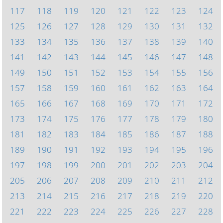
117
118
119
120
121
122
123
124
125
126
127
128
129
130
131
132
133
134
135
136
137
138
139
140
141
142
143
144
145
146
147
148
149
150
151
152
153
154
155
156
157
158
159
160
161
162
163
164
165
166
167
168
169
170
171
172
173
174
175
176
177
178
179
180
181
182
183
184
185
186
187
188
189
190
191
192
193
194
195
196
197
198
199
200
201
202
203
204
205
206
207
208
209
210
211
212
213
214
215
216
217
218
219
220
221
222
223
224
225
226
227
228