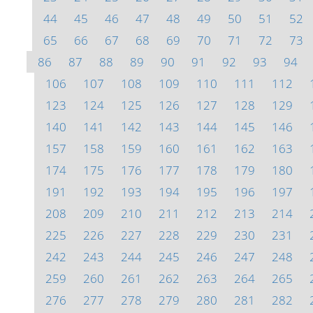
44
45
46
47
48
49
50
51
52
65
66
67
68
69
70
71
72
73
86
87
88
89
90
91
92
93
94
106
107
108
109
110
111
112
123
124
125
126
127
128
129
140
141
142
143
144
145
146
157
158
159
160
161
162
163
174
175
176
177
178
179
180
191
192
193
194
195
196
197
208
209
210
211
212
213
214
225
226
227
228
229
230
231
242
243
244
245
246
247
248
259
260
261
262
263
264
265
276
277
278
279
280
281
282