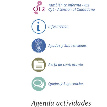
También te informa - 012
CyL - Atención al Ciudadano
Información
Ayudas y Subvenciones
Perfil de contratante
Quejas y Sugerencias
Agenda actividades