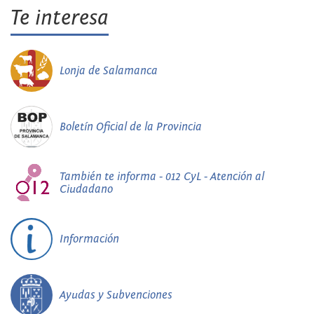
Te interesa
Lonja de Salamanca
Boletín Oficial de la Provincia
También te informa - 012 CyL - Atención al
Ciudadano
Información
Ayudas y Subvenciones