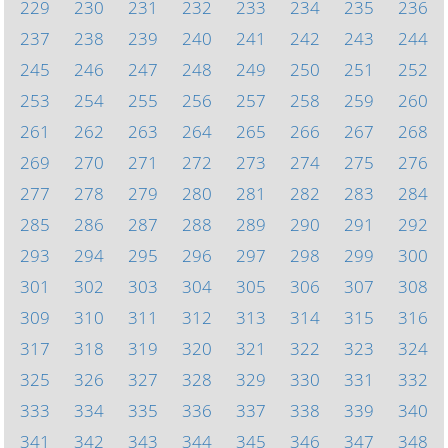
229
230
231
232
233
234
235
236
237
238
239
240
241
242
243
244
245
246
247
248
249
250
251
252
253
254
255
256
257
258
259
260
261
262
263
264
265
266
267
268
269
270
271
272
273
274
275
276
277
278
279
280
281
282
283
284
285
286
287
288
289
290
291
292
293
294
295
296
297
298
299
300
301
302
303
304
305
306
307
308
309
310
311
312
313
314
315
316
317
318
319
320
321
322
323
324
325
326
327
328
329
330
331
332
333
334
335
336
337
338
339
340
341
342
343
344
345
346
347
348