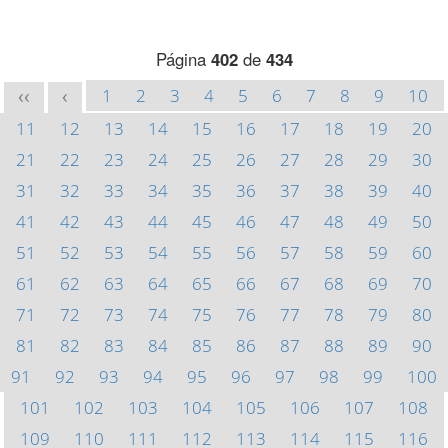
Página
402
de
434
1
2
3
4
5
6
7
8
9
10
<<
<
11
12
13
14
15
16
17
18
19
20
21
22
23
24
25
26
27
28
29
30
31
32
33
34
35
36
37
38
39
40
41
42
43
44
45
46
47
48
49
50
51
52
53
54
55
56
57
58
59
60
61
62
63
64
65
66
67
68
69
70
71
72
73
74
75
76
77
78
79
80
81
82
83
84
85
86
87
88
89
90
91
92
93
94
95
96
97
98
99
100
101
102
103
104
105
106
107
108
109
110
111
112
113
114
115
116