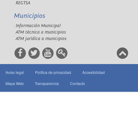
REGTSA
Municipios
Información Municipal
ATM técnica a municipios
ATM jurídica a municipios
Aviso legal
Política de privacidad
Accesibilidad
Mapa Web
Transparencia
Contacto