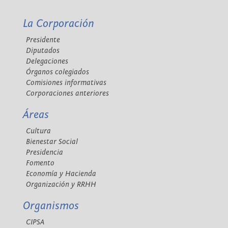
La Corporación
Presidente
Diputados
Delegaciones
Órganos colegiados
Comisiones informativas
Corporaciones anteriores
Áreas
Cultura
Bienestar Social
Presidencia
Fomento
Economía y Hacienda
Organización y RRHH
Organismos
CIPSA