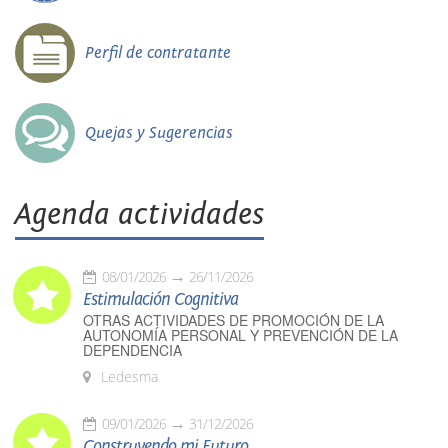
Perfil de contratante
Quejas y Sugerencias
Agenda actividades
08/01/2026
26/11/2026
Estimulación Cognitiva
OTRAS ACTIVIDADES DE PROMOCIÓN DE LA
AUTONOMÍA PERSONAL Y PREVENCIÓN DE LA
DEPENDENCIA
Ledesma
09/01/2026
31/12/2026
Construyendo mi Futuro