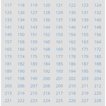
117
118
119
120
121
122
123
124
125
126
127
128
129
130
131
132
133
134
135
136
137
138
139
140
141
142
143
144
145
146
147
148
149
150
151
152
153
154
155
156
157
158
159
160
161
162
163
164
165
166
167
168
169
170
171
172
173
174
175
176
177
178
179
180
181
182
183
184
185
186
187
188
189
190
191
192
193
194
195
196
197
198
199
200
201
202
203
204
205
206
207
208
209
210
211
212
213
214
215
216
217
218
219
220
221
222
223
224
225
226
227
228