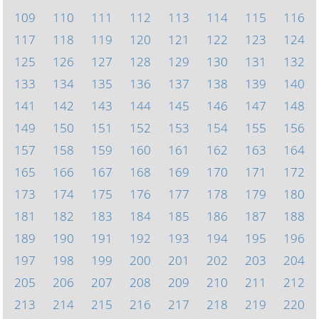
109
110
111
112
113
114
115
116
117
118
119
120
121
122
123
124
125
126
127
128
129
130
131
132
133
134
135
136
137
138
139
140
141
142
143
144
145
146
147
148
149
150
151
152
153
154
155
156
157
158
159
160
161
162
163
164
165
166
167
168
169
170
171
172
173
174
175
176
177
178
179
180
181
182
183
184
185
186
187
188
189
190
191
192
193
194
195
196
197
198
199
200
201
202
203
204
205
206
207
208
209
210
211
212
213
214
215
216
217
218
219
220