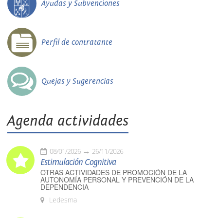
Ayudas y Subvenciones
Perfil de contratante
Quejas y Sugerencias
Agenda actividades
08/01/2026
26/11/2026
Estimulación Cognitiva
OTRAS ACTIVIDADES DE PROMOCIÓN DE LA
AUTONOMÍA PERSONAL Y PREVENCIÓN DE LA
DEPENDENCIA
Ledesma