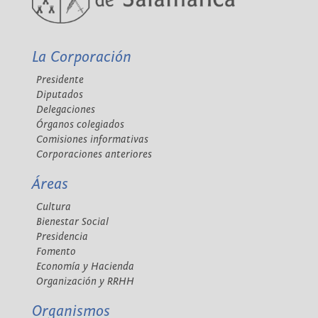
La Corporación
Presidente
Diputados
Delegaciones
Órganos colegiados
Comisiones informativas
Corporaciones anteriores
Áreas
Cultura
Bienestar Social
Presidencia
Fomento
Economía y Hacienda
Organización y RRHH
Organismos