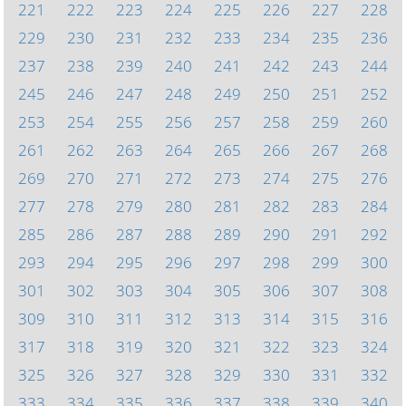
221
222
223
224
225
226
227
228
229
230
231
232
233
234
235
236
237
238
239
240
241
242
243
244
245
246
247
248
249
250
251
252
253
254
255
256
257
258
259
260
261
262
263
264
265
266
267
268
269
270
271
272
273
274
275
276
277
278
279
280
281
282
283
284
285
286
287
288
289
290
291
292
293
294
295
296
297
298
299
300
301
302
303
304
305
306
307
308
309
310
311
312
313
314
315
316
317
318
319
320
321
322
323
324
325
326
327
328
329
330
331
332
333
334
335
336
337
338
339
340