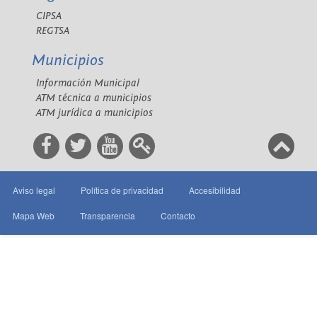
CIPSA
REGTSA
Municipios
Información Municipal
ATM técnica a municipios
ATM jurídica a municipios
Aviso legal
Política de privacidad
Accesibilidad
Mapa Web
Transparencia
Contacto