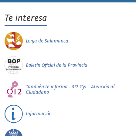
Te interesa
Lonja de Salamanca
Boletín Oficial de la Provincia
También te informa - 012 CyL - Atención al
Ciudadano
Información