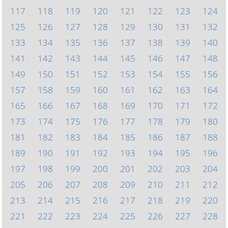
117
118
119
120
121
122
123
124
125
126
127
128
129
130
131
132
133
134
135
136
137
138
139
140
141
142
143
144
145
146
147
148
149
150
151
152
153
154
155
156
157
158
159
160
161
162
163
164
165
166
167
168
169
170
171
172
173
174
175
176
177
178
179
180
181
182
183
184
185
186
187
188
189
190
191
192
193
194
195
196
197
198
199
200
201
202
203
204
205
206
207
208
209
210
211
212
213
214
215
216
217
218
219
220
221
222
223
224
225
226
227
228