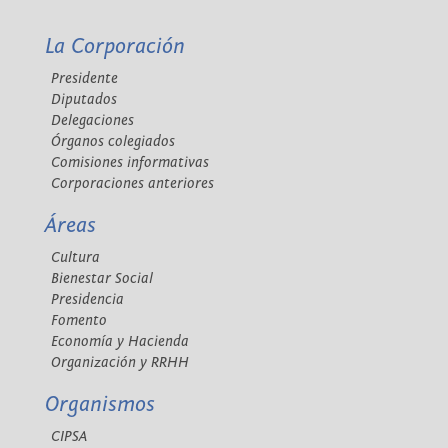
La Corporación
Presidente
Diputados
Delegaciones
Órganos colegiados
Comisiones informativas
Corporaciones anteriores
Áreas
Cultura
Bienestar Social
Presidencia
Fomento
Economía y Hacienda
Organización y RRHH
Organismos
CIPSA