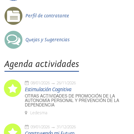
Perfil de contratante
Quejas y Sugerencias
Agenda actividades
08/01/2026
26/11/2026
Estimulación Cognitiva
OTRAS ACTIVIDADES DE PROMOCIÓN DE LA
AUTONOMÍA PERSONAL Y PREVENCIÓN DE LA
DEPENDENCIA
Ledesma
09/01/2026
31/12/2026
Construyendo mi Futuro