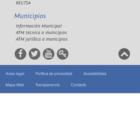
REGTSA
Municipios
Información Municipal
ATM técnica a municipios
ATM jurídica a municipios
Aviso legal
Política de privacidad
Accesibilidad
Mapa Web
Transparencia
Contacto