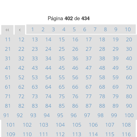
Página
402
de
434
1
2
3
4
5
6
7
8
9
10
<<
<
11
12
13
14
15
16
17
18
19
20
21
22
23
24
25
26
27
28
29
30
31
32
33
34
35
36
37
38
39
40
41
42
43
44
45
46
47
48
49
50
51
52
53
54
55
56
57
58
59
60
61
62
63
64
65
66
67
68
69
70
71
72
73
74
75
76
77
78
79
80
81
82
83
84
85
86
87
88
89
90
91
92
93
94
95
96
97
98
99
100
101
102
103
104
105
106
107
108
109
110
111
112
113
114
115
116