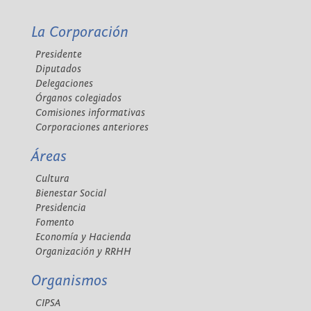
La Corporación
Presidente
Diputados
Delegaciones
Órganos colegiados
Comisiones informativas
Corporaciones anteriores
Áreas
Cultura
Bienestar Social
Presidencia
Fomento
Economía y Hacienda
Organización y RRHH
Organismos
CIPSA