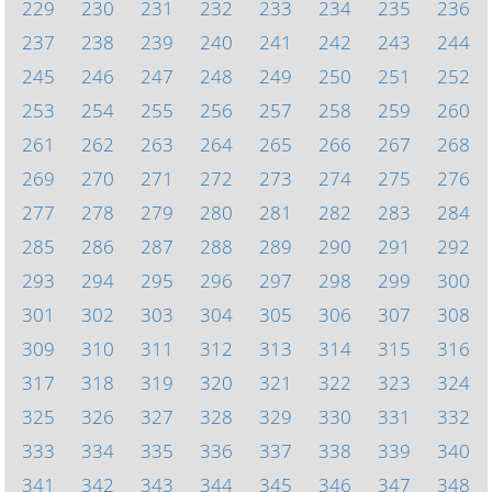
229
230
231
232
233
234
235
236
237
238
239
240
241
242
243
244
245
246
247
248
249
250
251
252
253
254
255
256
257
258
259
260
261
262
263
264
265
266
267
268
269
270
271
272
273
274
275
276
277
278
279
280
281
282
283
284
285
286
287
288
289
290
291
292
293
294
295
296
297
298
299
300
301
302
303
304
305
306
307
308
309
310
311
312
313
314
315
316
317
318
319
320
321
322
323
324
325
326
327
328
329
330
331
332
333
334
335
336
337
338
339
340
341
342
343
344
345
346
347
348