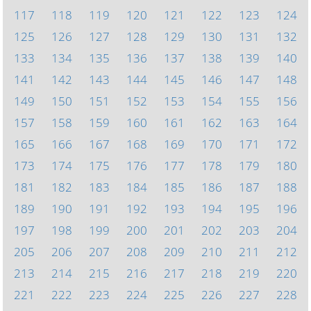
117
118
119
120
121
122
123
124
125
126
127
128
129
130
131
132
133
134
135
136
137
138
139
140
141
142
143
144
145
146
147
148
149
150
151
152
153
154
155
156
157
158
159
160
161
162
163
164
165
166
167
168
169
170
171
172
173
174
175
176
177
178
179
180
181
182
183
184
185
186
187
188
189
190
191
192
193
194
195
196
197
198
199
200
201
202
203
204
205
206
207
208
209
210
211
212
213
214
215
216
217
218
219
220
221
222
223
224
225
226
227
228