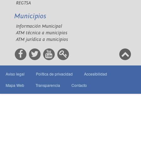
REGTSA
Municipios
Información Municipal
ATM técnica a municipios
ATM jurídica a municipios
Aviso legal
Política de privacidad
Accesibilidad
Mapa Web
Transparencia
Contacto