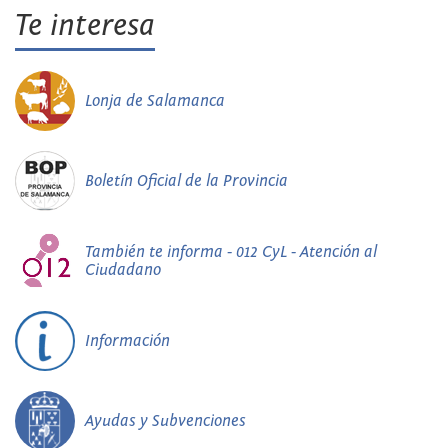
Te interesa
Lonja de Salamanca
Boletín Oficial de la Provincia
También te informa - 012 CyL - Atención al
Ciudadano
Información
Ayudas y Subvenciones