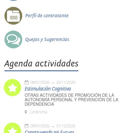
Perfil de contratante
Quejas y Sugerencias
Agenda actividades
08/01/2026
26/11/2026
Estimulación Cognitiva
OTRAS ACTIVIDADES DE PROMOCIÓN DE LA
AUTONOMÍA PERSONAL Y PREVENCIÓN DE LA
DEPENDENCIA
Ledesma
09/01/2026
31/12/2026
Construyendo mi Futuro