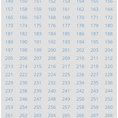
149
150
151
152
153
154
155
156
157
158
159
160
161
162
163
164
165
166
167
168
169
170
171
172
173
174
175
176
177
178
179
180
181
182
183
184
185
186
187
188
189
190
191
192
193
194
195
196
197
198
199
200
201
202
203
204
205
206
207
208
209
210
211
212
213
214
215
216
217
218
219
220
221
222
223
224
225
226
227
228
229
230
231
232
233
234
235
236
237
238
239
240
241
242
243
244
245
246
247
248
249
250
251
252
253
254
255
256
257
258
259
260
261
262
263
264
265
266
267
268