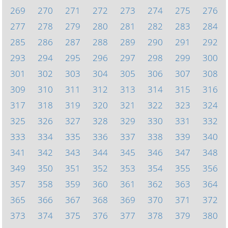
269
270
271
272
273
274
275
276
277
278
279
280
281
282
283
284
285
286
287
288
289
290
291
292
293
294
295
296
297
298
299
300
301
302
303
304
305
306
307
308
309
310
311
312
313
314
315
316
317
318
319
320
321
322
323
324
325
326
327
328
329
330
331
332
333
334
335
336
337
338
339
340
341
342
343
344
345
346
347
348
349
350
351
352
353
354
355
356
357
358
359
360
361
362
363
364
365
366
367
368
369
370
371
372
373
374
375
376
377
378
379
380