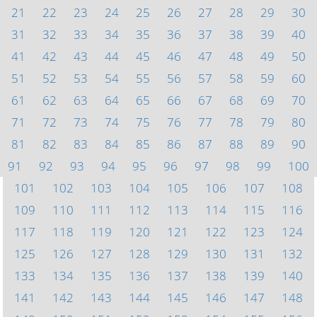
21
22
23
24
25
26
27
28
29
30
31
32
33
34
35
36
37
38
39
40
41
42
43
44
45
46
47
48
49
50
51
52
53
54
55
56
57
58
59
60
61
62
63
64
65
66
67
68
69
70
71
72
73
74
75
76
77
78
79
80
81
82
83
84
85
86
87
88
89
90
91
92
93
94
95
96
97
98
99
100
101
102
103
104
105
106
107
108
109
110
111
112
113
114
115
116
117
118
119
120
121
122
123
124
125
126
127
128
129
130
131
132
133
134
135
136
137
138
139
140
141
142
143
144
145
146
147
148