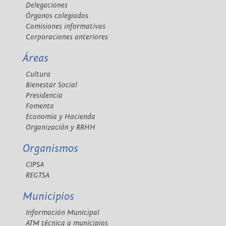
Delegaciones
Órganos colegiados
Comisiones informativas
Corporaciones anteriores
Áreas
Cultura
Bienestar Social
Presidencia
Fomento
Economía y Hacienda
Organización y RRHH
Organismos
CIPSA
REGTSA
Municipios
Información Municipal
ATM técnica a municipios