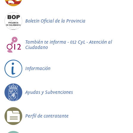
Boletín Oficial de la Provincia
También te informa - 012 CyL - Atención al
Ciudadano
Información
Ayudas y Subvenciones
Perfil de contratante