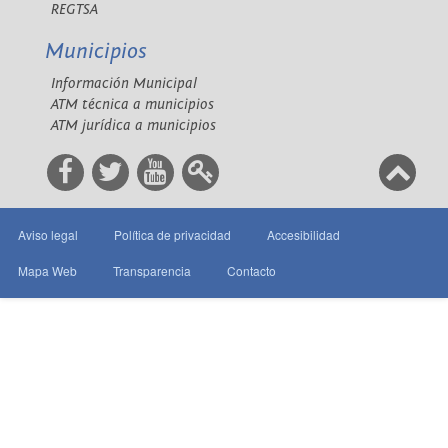
REGTSA
Municipios
Información Municipal
ATM técnica a municipios
ATM jurídica a municipios
Aviso legal
Política de privacidad
Accesibilidad
Mapa Web
Transparencia
Contacto