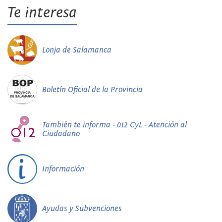
Te interesa
Lonja de Salamanca
Boletín Oficial de la Provincia
También te informa - 012 CyL - Atención al
Ciudadano
Información
Ayudas y Subvenciones