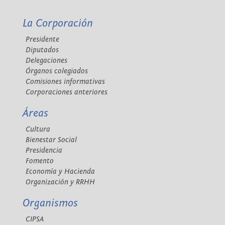
La Corporación
Presidente
Diputados
Delegaciones
Órganos colegiados
Comisiones informativas
Corporaciones anteriores
Áreas
Cultura
Bienestar Social
Presidencia
Fomento
Economía y Hacienda
Organización y RRHH
Organismos
CIPSA