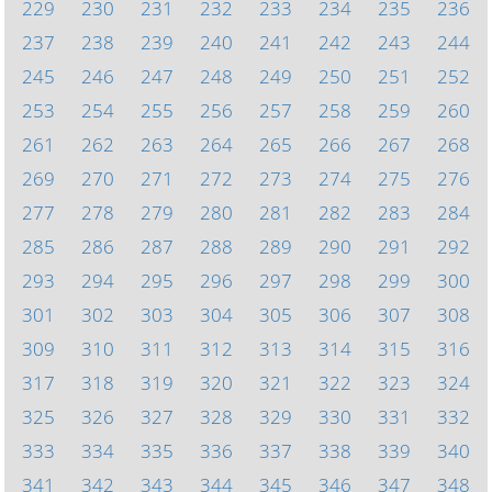
229
230
231
232
233
234
235
236
237
238
239
240
241
242
243
244
245
246
247
248
249
250
251
252
253
254
255
256
257
258
259
260
261
262
263
264
265
266
267
268
269
270
271
272
273
274
275
276
277
278
279
280
281
282
283
284
285
286
287
288
289
290
291
292
293
294
295
296
297
298
299
300
301
302
303
304
305
306
307
308
309
310
311
312
313
314
315
316
317
318
319
320
321
322
323
324
325
326
327
328
329
330
331
332
333
334
335
336
337
338
339
340
341
342
343
344
345
346
347
348