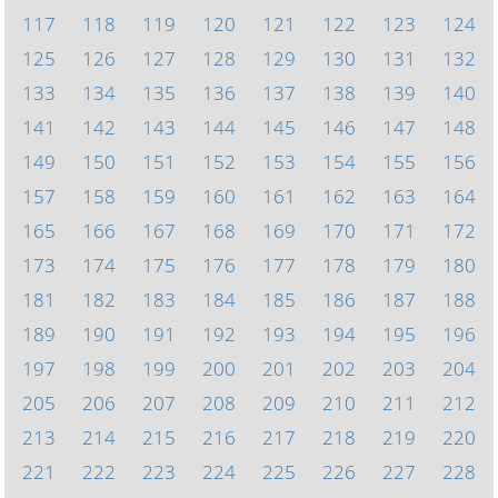
117
118
119
120
121
122
123
124
125
126
127
128
129
130
131
132
133
134
135
136
137
138
139
140
141
142
143
144
145
146
147
148
149
150
151
152
153
154
155
156
157
158
159
160
161
162
163
164
165
166
167
168
169
170
171
172
173
174
175
176
177
178
179
180
181
182
183
184
185
186
187
188
189
190
191
192
193
194
195
196
197
198
199
200
201
202
203
204
205
206
207
208
209
210
211
212
213
214
215
216
217
218
219
220
221
222
223
224
225
226
227
228