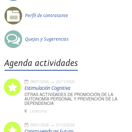
Perfil de contratante
Quejas y Sugerencias
Agenda actividades
08/01/2026
26/11/2026
Estimulación Cognitiva
OTRAS ACTIVIDADES DE PROMOCIÓN DE LA
AUTONOMÍA PERSONAL Y PREVENCIÓN DE LA
DEPENDENCIA
Ledesma
09/01/2026
31/12/2026
Construyendo mi Futuro