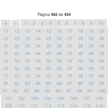
Página
402
de
434
1
2
3
4
5
6
7
8
9
10
<<
<
11
12
13
14
15
16
17
18
19
20
21
22
23
24
25
26
27
28
29
30
31
32
33
34
35
36
37
38
39
40
41
42
43
44
45
46
47
48
49
50
51
52
53
54
55
56
57
58
59
60
61
62
63
64
65
66
67
68
69
70
71
72
73
74
75
76
77
78
79
80
81
82
83
84
85
86
87
88
89
90
91
92
93
94
95
96
97
98
99
100
101
102
103
104
105
106
107
108
109
110
111
112
113
114
115
116