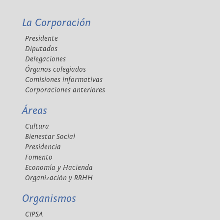
La Corporación
Presidente
Diputados
Delegaciones
Órganos colegiados
Comisiones informativas
Corporaciones anteriores
Áreas
Cultura
Bienestar Social
Presidencia
Fomento
Economía y Hacienda
Organización y RRHH
Organismos
CIPSA