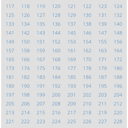
117
118
119
120
121
122
123
124
125
126
127
128
129
130
131
132
133
134
135
136
137
138
139
140
141
142
143
144
145
146
147
148
149
150
151
152
153
154
155
156
157
158
159
160
161
162
163
164
165
166
167
168
169
170
171
172
173
174
175
176
177
178
179
180
181
182
183
184
185
186
187
188
189
190
191
192
193
194
195
196
197
198
199
200
201
202
203
204
205
206
207
208
209
210
211
212
213
214
215
216
217
218
219
220
221
222
223
224
225
226
227
228