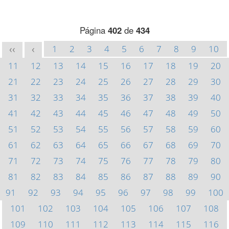
Página
402
de
434
1
2
3
4
5
6
7
8
9
10
<<
<
11
12
13
14
15
16
17
18
19
20
21
22
23
24
25
26
27
28
29
30
31
32
33
34
35
36
37
38
39
40
41
42
43
44
45
46
47
48
49
50
51
52
53
54
55
56
57
58
59
60
61
62
63
64
65
66
67
68
69
70
71
72
73
74
75
76
77
78
79
80
81
82
83
84
85
86
87
88
89
90
91
92
93
94
95
96
97
98
99
100
101
102
103
104
105
106
107
108
109
110
111
112
113
114
115
116