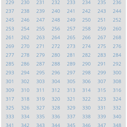
229
230
231
232
233
234
235
236
237
238
239
240
241
242
243
244
245
246
247
248
249
250
251
252
253
254
255
256
257
258
259
260
261
262
263
264
265
266
267
268
269
270
271
272
273
274
275
276
277
278
279
280
281
282
283
284
285
286
287
288
289
290
291
292
293
294
295
296
297
298
299
300
301
302
303
304
305
306
307
308
309
310
311
312
313
314
315
316
317
318
319
320
321
322
323
324
325
326
327
328
329
330
331
332
333
334
335
336
337
338
339
340
341
342
343
344
345
346
347
348