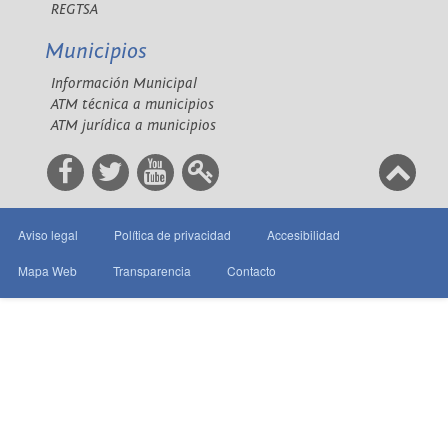
REGTSA
Municipios
Información Municipal
ATM técnica a municipios
ATM jurídica a municipios
Aviso legal
Política de privacidad
Accesibilidad
Mapa Web
Transparencia
Contacto