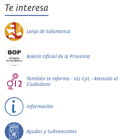
Te interesa
Lonja de Salamanca
Boletín Oficial de la Provincia
También te informa - 012 CyL - Atención al
Ciudadano
Información
Ayudas y Subvenciones