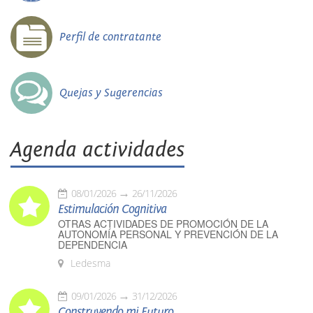
Perfil de contratante
Quejas y Sugerencias
Agenda actividades
08/01/2026
26/11/2026
Estimulación Cognitiva
OTRAS ACTIVIDADES DE PROMOCIÓN DE LA
AUTONOMÍA PERSONAL Y PREVENCIÓN DE LA
DEPENDENCIA
Ledesma
09/01/2026
31/12/2026
Construyendo mi Futuro