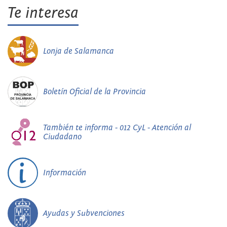
Te interesa
Lonja de Salamanca
Boletín Oficial de la Provincia
También te informa - 012 CyL - Atención al
Ciudadano
Información
Ayudas y Subvenciones