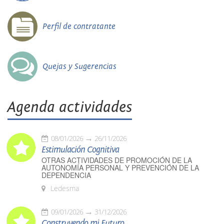
Perfil de contratante
Quejas y Sugerencias
Agenda actividades
08/01/2026
26/11/2026
Estimulación Cognitiva
OTRAS ACTIVIDADES DE PROMOCIÓN DE LA
AUTONOMÍA PERSONAL Y PREVENCIÓN DE LA
DEPENDENCIA
Ledesma
09/01/2026
31/12/2026
Construyendo mi Futuro