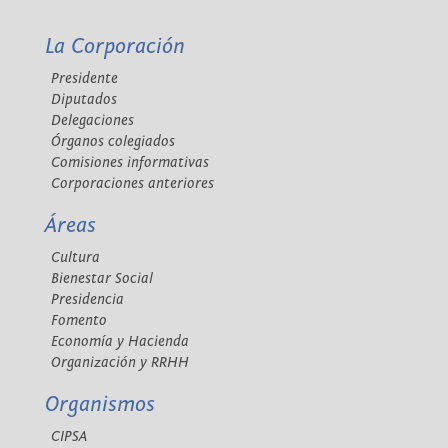
La Corporación
Presidente
Diputados
Delegaciones
Órganos colegiados
Comisiones informativas
Corporaciones anteriores
Áreas
Cultura
Bienestar Social
Presidencia
Fomento
Economía y Hacienda
Organización y RRHH
Organismos
CIPSA