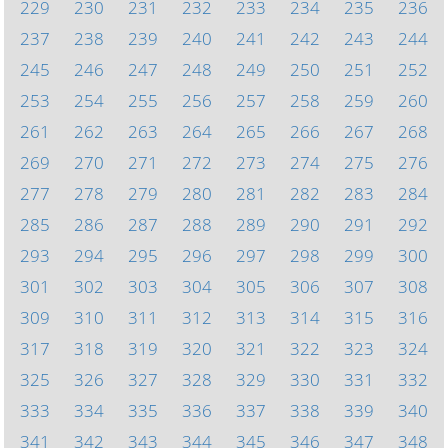
229
230
231
232
233
234
235
236
237
238
239
240
241
242
243
244
245
246
247
248
249
250
251
252
253
254
255
256
257
258
259
260
261
262
263
264
265
266
267
268
269
270
271
272
273
274
275
276
277
278
279
280
281
282
283
284
285
286
287
288
289
290
291
292
293
294
295
296
297
298
299
300
301
302
303
304
305
306
307
308
309
310
311
312
313
314
315
316
317
318
319
320
321
322
323
324
325
326
327
328
329
330
331
332
333
334
335
336
337
338
339
340
341
342
343
344
345
346
347
348