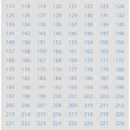
117
118
119
120
121
122
123
124
125
126
127
128
129
130
131
132
133
134
135
136
137
138
139
140
141
142
143
144
145
146
147
148
149
150
151
152
153
154
155
156
157
158
159
160
161
162
163
164
165
166
167
168
169
170
171
172
173
174
175
176
177
178
179
180
181
182
183
184
185
186
187
188
189
190
191
192
193
194
195
196
197
198
199
200
201
202
203
204
205
206
207
208
209
210
211
212
213
214
215
216
217
218
219
220
221
222
223
224
225
226
227
228