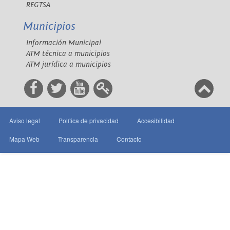
REGTSA
Municipios
Información Municipal
ATM técnica a municipios
ATM jurídica a municipios
Aviso legal
Política de privacidad
Accesibilidad
Mapa Web
Transparencia
Contacto