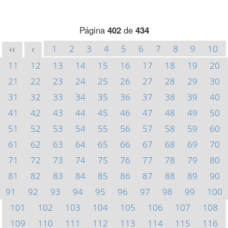
Página
402
de
434
1
2
3
4
5
6
7
8
9
10
<<
<
11
12
13
14
15
16
17
18
19
20
21
22
23
24
25
26
27
28
29
30
31
32
33
34
35
36
37
38
39
40
41
42
43
44
45
46
47
48
49
50
51
52
53
54
55
56
57
58
59
60
61
62
63
64
65
66
67
68
69
70
71
72
73
74
75
76
77
78
79
80
81
82
83
84
85
86
87
88
89
90
91
92
93
94
95
96
97
98
99
100
101
102
103
104
105
106
107
108
109
110
111
112
113
114
115
116