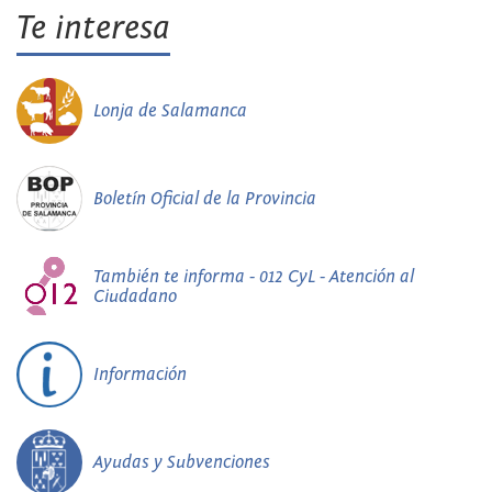
Te interesa
Lonja de Salamanca
Boletín Oficial de la Provincia
También te informa - 012 CyL - Atención al
Ciudadano
Información
Ayudas y Subvenciones