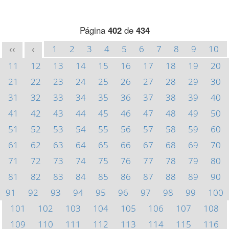
Página
402
de
434
1
2
3
4
5
6
7
8
9
10
<<
<
11
12
13
14
15
16
17
18
19
20
21
22
23
24
25
26
27
28
29
30
31
32
33
34
35
36
37
38
39
40
41
42
43
44
45
46
47
48
49
50
51
52
53
54
55
56
57
58
59
60
61
62
63
64
65
66
67
68
69
70
71
72
73
74
75
76
77
78
79
80
81
82
83
84
85
86
87
88
89
90
91
92
93
94
95
96
97
98
99
100
101
102
103
104
105
106
107
108
109
110
111
112
113
114
115
116