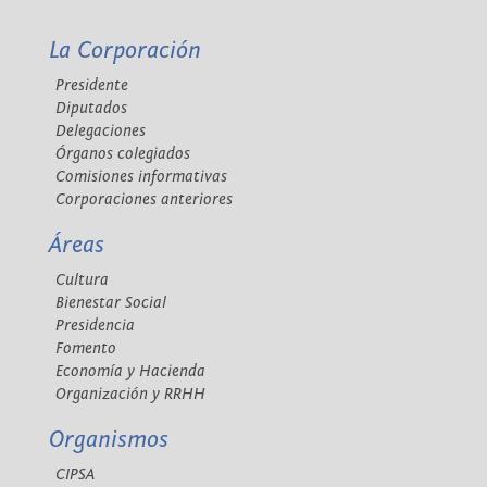
La Corporación
Presidente
Diputados
Delegaciones
Órganos colegiados
Comisiones informativas
Corporaciones anteriores
Áreas
Cultura
Bienestar Social
Presidencia
Fomento
Economía y Hacienda
Organización y RRHH
Organismos
CIPSA