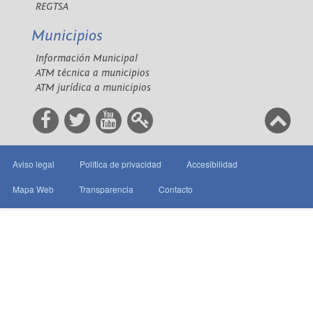
REGTSA
Municipios
Información Municipal
ATM técnica a municipios
ATM jurídica a municipios
Aviso legal
Política de privacidad
Accesibilidad
Mapa Web
Transparencia
Contacto