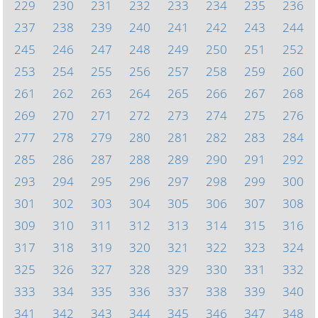
229
230
231
232
233
234
235
236
237
238
239
240
241
242
243
244
245
246
247
248
249
250
251
252
253
254
255
256
257
258
259
260
261
262
263
264
265
266
267
268
269
270
271
272
273
274
275
276
277
278
279
280
281
282
283
284
285
286
287
288
289
290
291
292
293
294
295
296
297
298
299
300
301
302
303
304
305
306
307
308
309
310
311
312
313
314
315
316
317
318
319
320
321
322
323
324
325
326
327
328
329
330
331
332
333
334
335
336
337
338
339
340
341
342
343
344
345
346
347
348