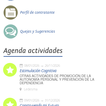
Perfil de contratante
Quejas y Sugerencias
Agenda actividades
08/01/2026
26/11/2026
Estimulación Cognitiva
OTRAS ACTIVIDADES DE PROMOCIÓN DE LA
AUTONOMÍA PERSONAL Y PREVENCIÓN DE LA
DEPENDENCIA
Ledesma
09/01/2026
31/12/2026
Construyendo mi Futuro