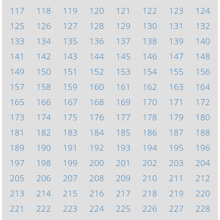
117
118
119
120
121
122
123
124
125
126
127
128
129
130
131
132
133
134
135
136
137
138
139
140
141
142
143
144
145
146
147
148
149
150
151
152
153
154
155
156
157
158
159
160
161
162
163
164
165
166
167
168
169
170
171
172
173
174
175
176
177
178
179
180
181
182
183
184
185
186
187
188
189
190
191
192
193
194
195
196
197
198
199
200
201
202
203
204
205
206
207
208
209
210
211
212
213
214
215
216
217
218
219
220
221
222
223
224
225
226
227
228