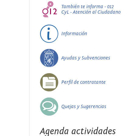
También te informa - 012
CyL - Atención al Ciudadano
Información
Ayudas y Subvenciones
Perfil de contratante
Quejas y Sugerencias
Agenda actividades