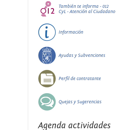
También te informa - 012
CyL - Atención al Ciudadano
Información
Ayudas y Subvenciones
Perfil de contratante
Quejas y Sugerencias
Agenda actividades