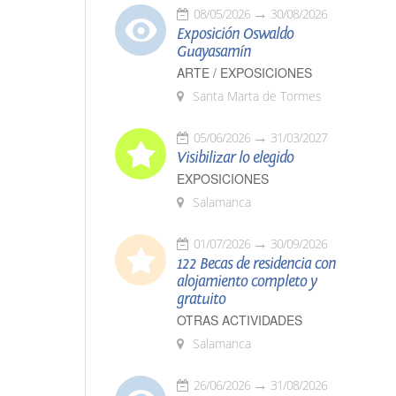
08/05/2026
30/08/2026
Exposición Oswaldo
Guayasamín
ARTE / EXPOSICIONES
Santa Marta de Tormes
05/06/2026
31/03/2027
Visibilizar lo elegido
EXPOSICIONES
Salamanca
01/07/2026
30/09/2026
122 Becas de residencia con
alojamiento completo y
gratuito
OTRAS ACTIVIDADES
Salamanca
26/06/2026
31/08/2026