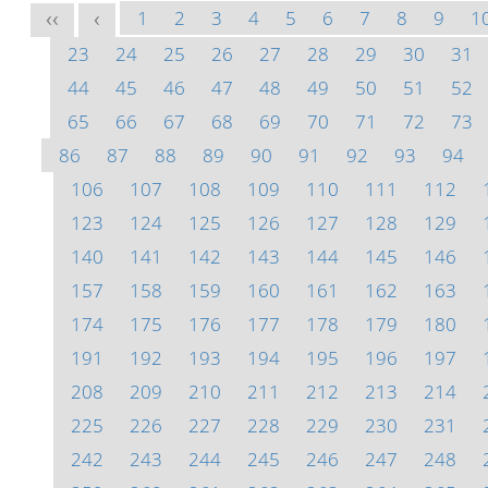
1
2
3
4
5
6
7
8
9
1
<<
<
23
24
25
26
27
28
29
30
31
44
45
46
47
48
49
50
51
52
65
66
67
68
69
70
71
72
73
86
87
88
89
90
91
92
93
94
106
107
108
109
110
111
112
123
124
125
126
127
128
129
140
141
142
143
144
145
146
157
158
159
160
161
162
163
174
175
176
177
178
179
180
191
192
193
194
195
196
197
208
209
210
211
212
213
214
225
226
227
228
229
230
231
242
243
244
245
246
247
248