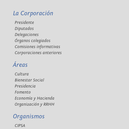
La Corporación
Presidente
Diputados
Delegaciones
Órganos colegiados
Comisiones informativas
Corporaciones anteriores
Áreas
Cultura
Bienestar Social
Presidencia
Fomento
Economía y Hacienda
Organización y RRHH
Organismos
CIPSA