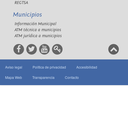
REGTSA
Municipios
Información Municipal
ATM técnica a municipios
ATM jurídica a municipios
Aviso legal
Política de privacidad
Accesibilidad
Mapa Web
Transparencia
Contacto