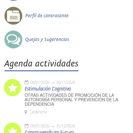
Perfil de contratante
Quejas y Sugerencias
Agenda actividades
08/01/2026
26/11/2026
Estimulación Cognitiva
OTRAS ACTIVIDADES DE PROMOCIÓN DE LA
AUTONOMÍA PERSONAL Y PREVENCIÓN DE LA
DEPENDENCIA
Ledesma
09/01/2026
31/12/2026
Construyendo mi Futuro