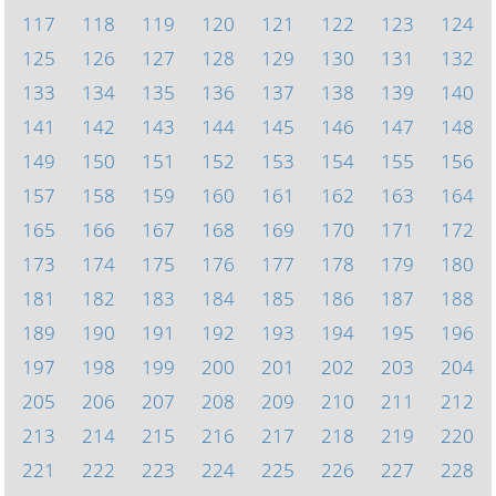
117
118
119
120
121
122
123
124
125
126
127
128
129
130
131
132
133
134
135
136
137
138
139
140
141
142
143
144
145
146
147
148
149
150
151
152
153
154
155
156
157
158
159
160
161
162
163
164
165
166
167
168
169
170
171
172
173
174
175
176
177
178
179
180
181
182
183
184
185
186
187
188
189
190
191
192
193
194
195
196
197
198
199
200
201
202
203
204
205
206
207
208
209
210
211
212
213
214
215
216
217
218
219
220
221
222
223
224
225
226
227
228