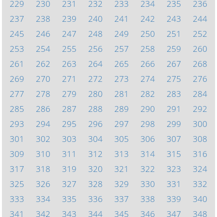
229
230
231
232
233
234
235
236
237
238
239
240
241
242
243
244
245
246
247
248
249
250
251
252
253
254
255
256
257
258
259
260
261
262
263
264
265
266
267
268
269
270
271
272
273
274
275
276
277
278
279
280
281
282
283
284
285
286
287
288
289
290
291
292
293
294
295
296
297
298
299
300
301
302
303
304
305
306
307
308
309
310
311
312
313
314
315
316
317
318
319
320
321
322
323
324
325
326
327
328
329
330
331
332
333
334
335
336
337
338
339
340
341
342
343
344
345
346
347
348