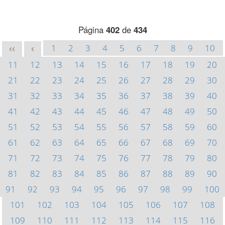
Página
402
de
434
1
2
3
4
5
6
7
8
9
10
<<
<
11
12
13
14
15
16
17
18
19
20
21
22
23
24
25
26
27
28
29
30
31
32
33
34
35
36
37
38
39
40
41
42
43
44
45
46
47
48
49
50
51
52
53
54
55
56
57
58
59
60
61
62
63
64
65
66
67
68
69
70
71
72
73
74
75
76
77
78
79
80
81
82
83
84
85
86
87
88
89
90
91
92
93
94
95
96
97
98
99
100
101
102
103
104
105
106
107
108
109
110
111
112
113
114
115
116