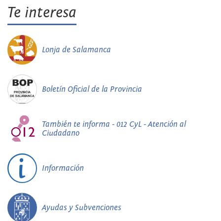
Te interesa
Lonja de Salamanca
Boletín Oficial de la Provincia
También te informa - 012 CyL - Atención al
Ciudadano
Información
Ayudas y Subvenciones