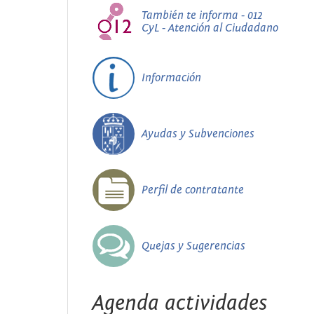
También te informa - 012
CyL - Atención al Ciudadano
Información
Ayudas y Subvenciones
Perfil de contratante
Quejas y Sugerencias
Agenda actividades