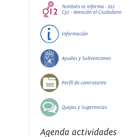
También te informa - 012
CyL - Atención al Ciudadano
Información
Ayudas y Subvenciones
Perfil de contratante
Quejas y Sugerencias
Agenda actividades