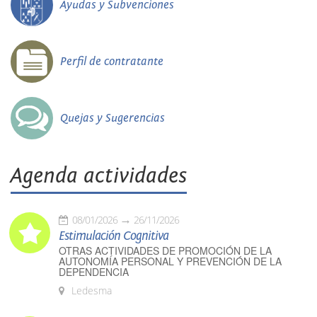
Ayudas y Subvenciones
Perfil de contratante
Quejas y Sugerencias
Agenda actividades
08/01/2026
26/11/2026
Estimulación Cognitiva
OTRAS ACTIVIDADES DE PROMOCIÓN DE LA
AUTONOMÍA PERSONAL Y PREVENCIÓN DE LA
DEPENDENCIA
Ledesma