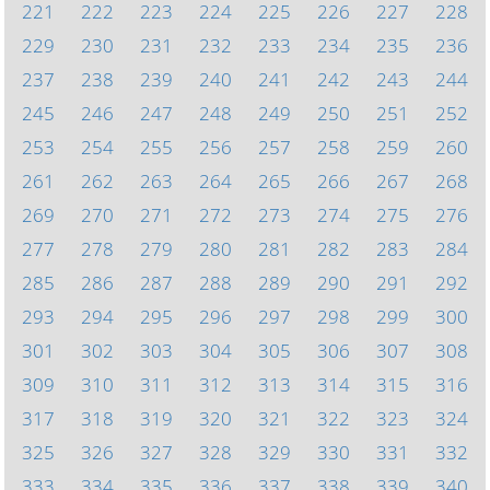
221
222
223
224
225
226
227
228
229
230
231
232
233
234
235
236
237
238
239
240
241
242
243
244
245
246
247
248
249
250
251
252
253
254
255
256
257
258
259
260
261
262
263
264
265
266
267
268
269
270
271
272
273
274
275
276
277
278
279
280
281
282
283
284
285
286
287
288
289
290
291
292
293
294
295
296
297
298
299
300
301
302
303
304
305
306
307
308
309
310
311
312
313
314
315
316
317
318
319
320
321
322
323
324
325
326
327
328
329
330
331
332
333
334
335
336
337
338
339
340