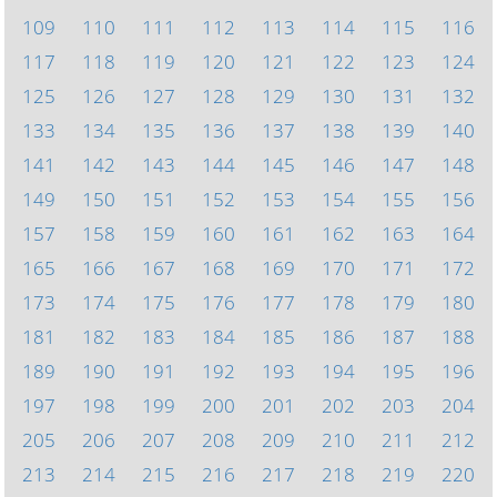
109
110
111
112
113
114
115
116
117
118
119
120
121
122
123
124
125
126
127
128
129
130
131
132
133
134
135
136
137
138
139
140
141
142
143
144
145
146
147
148
149
150
151
152
153
154
155
156
157
158
159
160
161
162
163
164
165
166
167
168
169
170
171
172
173
174
175
176
177
178
179
180
181
182
183
184
185
186
187
188
189
190
191
192
193
194
195
196
197
198
199
200
201
202
203
204
205
206
207
208
209
210
211
212
213
214
215
216
217
218
219
220