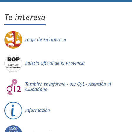
Te interesa
Lonja de Salamanca
Boletín Oficial de la Provincia
También te informa - 012 CyL - Atención al
Ciudadano
Información