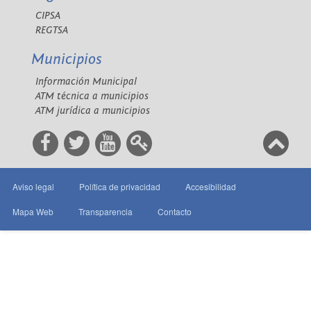
CIPSA
REGTSA
Municipios
Información Municipal
ATM técnica a municipios
ATM jurídica a municipios
Aviso legal
Política de privacidad
Accesibilidad
Mapa Web
Transparencia
Contacto