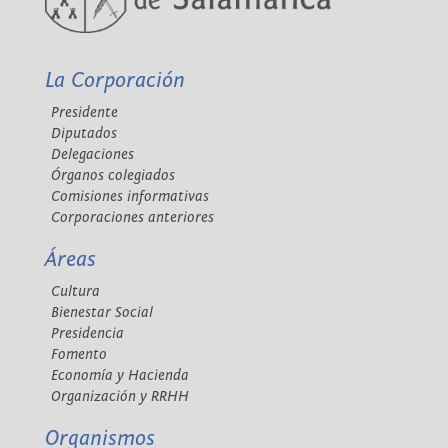
La Corporación
Presidente
Diputados
Delegaciones
Órganos colegiados
Comisiones informativas
Corporaciones anteriores
Áreas
Cultura
Bienestar Social
Presidencia
Fomento
Economía y Hacienda
Organización y RRHH
Organismos