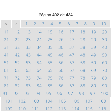
Página
402
de
434
1
2
3
4
5
6
7
8
9
10
<<
<
11
12
13
14
15
16
17
18
19
20
21
22
23
24
25
26
27
28
29
30
31
32
33
34
35
36
37
38
39
40
41
42
43
44
45
46
47
48
49
50
51
52
53
54
55
56
57
58
59
60
61
62
63
64
65
66
67
68
69
70
71
72
73
74
75
76
77
78
79
80
81
82
83
84
85
86
87
88
89
90
91
92
93
94
95
96
97
98
99
100
101
102
103
104
105
106
107
108
109
110
111
112
113
114
115
116