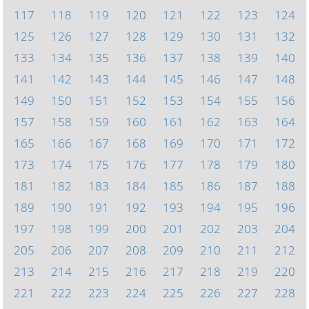
117
118
119
120
121
122
123
124
125
126
127
128
129
130
131
132
133
134
135
136
137
138
139
140
141
142
143
144
145
146
147
148
149
150
151
152
153
154
155
156
157
158
159
160
161
162
163
164
165
166
167
168
169
170
171
172
173
174
175
176
177
178
179
180
181
182
183
184
185
186
187
188
189
190
191
192
193
194
195
196
197
198
199
200
201
202
203
204
205
206
207
208
209
210
211
212
213
214
215
216
217
218
219
220
221
222
223
224
225
226
227
228