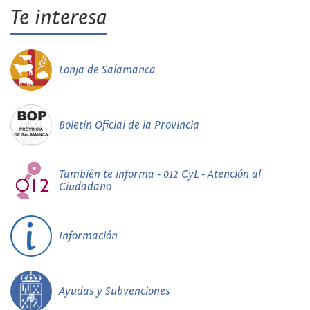
Te interesa
Lonja de Salamanca
Boletín Oficial de la Provincia
También te informa - 012 CyL - Atención al
Ciudadano
Información
Ayudas y Subvenciones