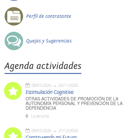
Perfil de contratante
Quejas y Sugerencias
Agenda actividades
08/01/2026
26/11/2026
Estimulación Cognitiva
OTRAS ACTIVIDADES DE PROMOCIÓN DE LA
AUTONOMÍA PERSONAL Y PREVENCIÓN DE LA
DEPENDENCIA
Ledesma
09/01/2026
31/12/2026
Construyendo mi Futuro