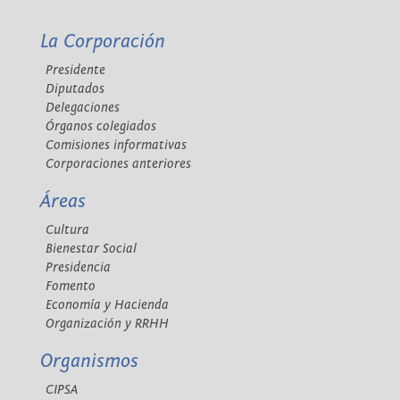
La Corporación
Presidente
Diputados
Delegaciones
Órganos colegiados
Comisiones informativas
Corporaciones anteriores
Áreas
Cultura
Bienestar Social
Presidencia
Fomento
Economía y Hacienda
Organización y RRHH
Organismos
CIPSA