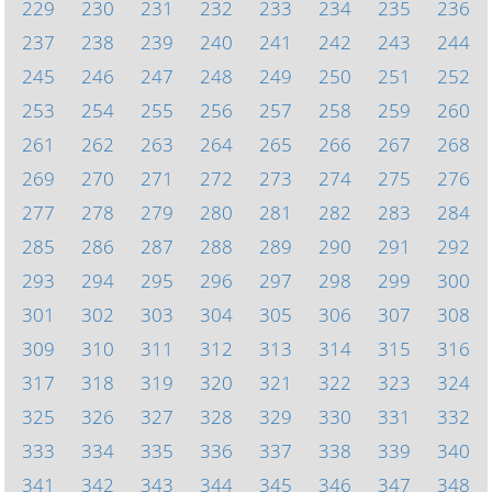
229
230
231
232
233
234
235
236
237
238
239
240
241
242
243
244
245
246
247
248
249
250
251
252
253
254
255
256
257
258
259
260
261
262
263
264
265
266
267
268
269
270
271
272
273
274
275
276
277
278
279
280
281
282
283
284
285
286
287
288
289
290
291
292
293
294
295
296
297
298
299
300
301
302
303
304
305
306
307
308
309
310
311
312
313
314
315
316
317
318
319
320
321
322
323
324
325
326
327
328
329
330
331
332
333
334
335
336
337
338
339
340
341
342
343
344
345
346
347
348