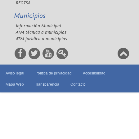
REGTSA
Municipios
Información Municipal
ATM técnica a municipios
ATM jurídica a municipios
Aviso legal
Política de privacidad
Accesibilidad
Mapa Web
Transparencia
Contacto