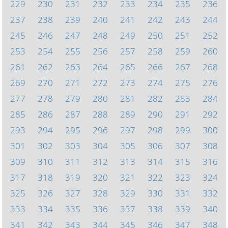
229
230
231
232
233
234
235
236
237
238
239
240
241
242
243
244
245
246
247
248
249
250
251
252
253
254
255
256
257
258
259
260
261
262
263
264
265
266
267
268
269
270
271
272
273
274
275
276
277
278
279
280
281
282
283
284
285
286
287
288
289
290
291
292
293
294
295
296
297
298
299
300
301
302
303
304
305
306
307
308
309
310
311
312
313
314
315
316
317
318
319
320
321
322
323
324
325
326
327
328
329
330
331
332
333
334
335
336
337
338
339
340
341
342
343
344
345
346
347
348