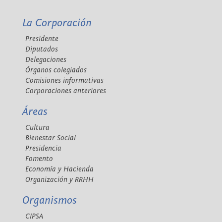
La Corporación
Presidente
Diputados
Delegaciones
Órganos colegiados
Comisiones informativas
Corporaciones anteriores
Áreas
Cultura
Bienestar Social
Presidencia
Fomento
Economía y Hacienda
Organización y RRHH
Organismos
CIPSA