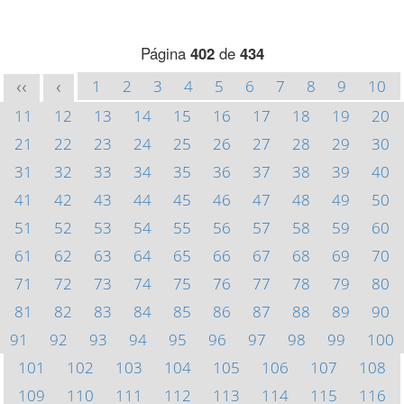
Página
402
de
434
1
2
3
4
5
6
7
8
9
10
<<
<
11
12
13
14
15
16
17
18
19
20
21
22
23
24
25
26
27
28
29
30
31
32
33
34
35
36
37
38
39
40
41
42
43
44
45
46
47
48
49
50
51
52
53
54
55
56
57
58
59
60
61
62
63
64
65
66
67
68
69
70
71
72
73
74
75
76
77
78
79
80
81
82
83
84
85
86
87
88
89
90
91
92
93
94
95
96
97
98
99
100
101
102
103
104
105
106
107
108
109
110
111
112
113
114
115
116