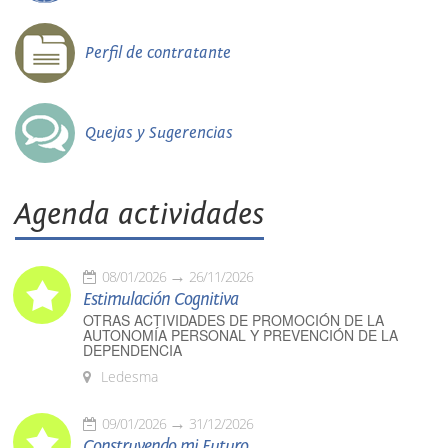
Perfil de contratante
Quejas y Sugerencias
Agenda actividades
08/01/2026
26/11/2026
Estimulación Cognitiva
OTRAS ACTIVIDADES DE PROMOCIÓN DE LA
AUTONOMÍA PERSONAL Y PREVENCIÓN DE LA
DEPENDENCIA
Ledesma
09/01/2026
31/12/2026
Construyendo mi Futuro