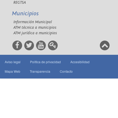
REGTSA
Municipios
Información Municipal
ATM técnica a municipios
ATM jurídica a municipios
Aviso legal
Política de privacidad
Accesibilidad
Mapa Web
Transparencia
Contacto