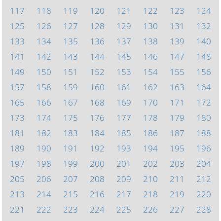
117
118
119
120
121
122
123
124
125
126
127
128
129
130
131
132
133
134
135
136
137
138
139
140
141
142
143
144
145
146
147
148
149
150
151
152
153
154
155
156
157
158
159
160
161
162
163
164
165
166
167
168
169
170
171
172
173
174
175
176
177
178
179
180
181
182
183
184
185
186
187
188
189
190
191
192
193
194
195
196
197
198
199
200
201
202
203
204
205
206
207
208
209
210
211
212
213
214
215
216
217
218
219
220
221
222
223
224
225
226
227
228