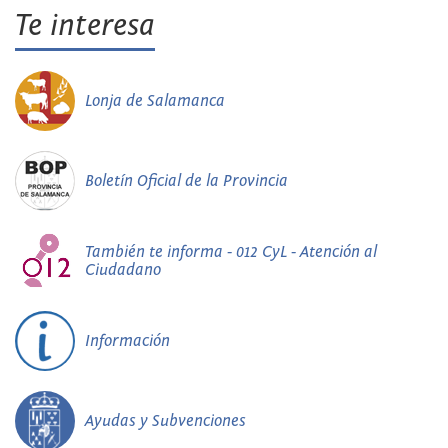
Te interesa
Lonja de Salamanca
Boletín Oficial de la Provincia
También te informa - 012 CyL - Atención al
Ciudadano
Información
Ayudas y Subvenciones