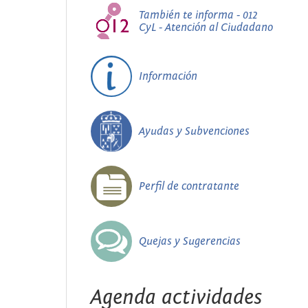
También te informa - 012
CyL - Atención al Ciudadano
Información
Ayudas y Subvenciones
Perfil de contratante
Quejas y Sugerencias
Agenda actividades