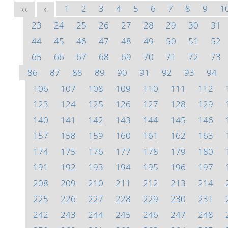
1
2
3
4
5
6
7
8
9
1
<<
<
23
24
25
26
27
28
29
30
31
44
45
46
47
48
49
50
51
52
65
66
67
68
69
70
71
72
73
86
87
88
89
90
91
92
93
94
106
107
108
109
110
111
112
123
124
125
126
127
128
129
140
141
142
143
144
145
146
157
158
159
160
161
162
163
174
175
176
177
178
179
180
191
192
193
194
195
196
197
208
209
210
211
212
213
214
225
226
227
228
229
230
231
242
243
244
245
246
247
248