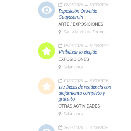
08/05/2026
30/08/2026
Exposición Oswaldo
Guayasamín
ARTE / EXPOSICIONES
Santa Marta de Tormes
05/06/2026
31/03/2027
Visibilizar lo elegido
EXPOSICIONES
Salamanca
01/07/2026
30/09/2026
122 Becas de residencia con
alojamiento completo y
gratuito
OTRAS ACTIVIDADES
Salamanca
26/06/2026
31/08/2026