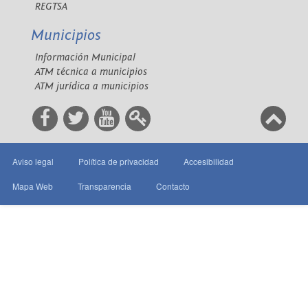
REGTSA
Municipios
Información Municipal
ATM técnica a municipios
ATM jurídica a municipios
Aviso legal
Política de privacidad
Accesibilidad
Mapa Web
Transparencia
Contacto