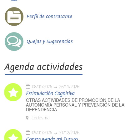
Perfil de contratante
Quejas y Sugerencias
Agenda actividades
08/01/2026
26/11/2026
Estimulación Cognitiva
OTRAS ACTIVIDADES DE PROMOCIÓN DE LA
AUTONOMÍA PERSONAL Y PREVENCIÓN DE LA
DEPENDENCIA
Ledesma
09/01/2026
31/12/2026
Construyendo mi Futuro