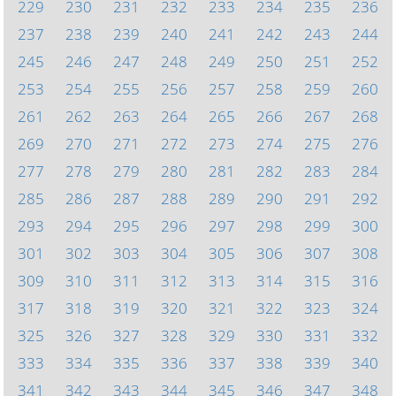
229
230
231
232
233
234
235
236
237
238
239
240
241
242
243
244
245
246
247
248
249
250
251
252
253
254
255
256
257
258
259
260
261
262
263
264
265
266
267
268
269
270
271
272
273
274
275
276
277
278
279
280
281
282
283
284
285
286
287
288
289
290
291
292
293
294
295
296
297
298
299
300
301
302
303
304
305
306
307
308
309
310
311
312
313
314
315
316
317
318
319
320
321
322
323
324
325
326
327
328
329
330
331
332
333
334
335
336
337
338
339
340
341
342
343
344
345
346
347
348