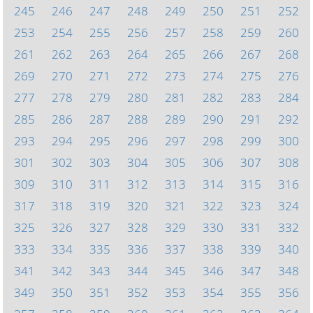
245
246
247
248
249
250
251
252
253
254
255
256
257
258
259
260
261
262
263
264
265
266
267
268
269
270
271
272
273
274
275
276
277
278
279
280
281
282
283
284
285
286
287
288
289
290
291
292
293
294
295
296
297
298
299
300
301
302
303
304
305
306
307
308
309
310
311
312
313
314
315
316
317
318
319
320
321
322
323
324
325
326
327
328
329
330
331
332
333
334
335
336
337
338
339
340
341
342
343
344
345
346
347
348
349
350
351
352
353
354
355
356