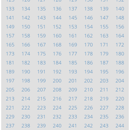
133
134
135
136
137
138
139
140
141
142
143
144
145
146
147
148
149
150
151
152
153
154
155
156
157
158
159
160
161
162
163
164
165
166
167
168
169
170
171
172
173
174
175
176
177
178
179
180
181
182
183
184
185
186
187
188
189
190
191
192
193
194
195
196
197
198
199
200
201
202
203
204
205
206
207
208
209
210
211
212
213
214
215
216
217
218
219
220
221
222
223
224
225
226
227
228
229
230
231
232
233
234
235
236
237
238
239
240
241
242
243
244