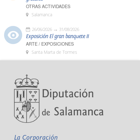
OTRAS ACTIVIDADES
Salamanca
26/06/2026
31/08/2026
Exposición El gran banquete II
ARTE / EXPOSICIONES
Santa Marta de Tormes
La Corporación