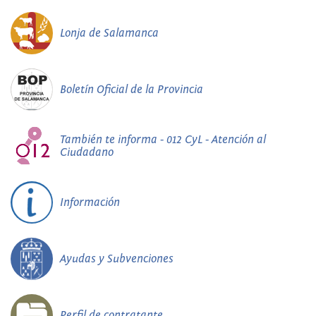
Lonja de Salamanca
Boletín Oficial de la Provincia
También te informa - 012 CyL - Atención al
Ciudadano
Información
Ayudas y Subvenciones
Perfil de contratante