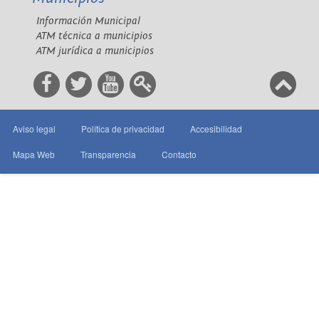
Información Municipal
ATM técnica a municipios
ATM jurídica a municipios
Aviso legal
Política de privacidad
Accesibilidad
Mapa Web
Transparencia
Contacto