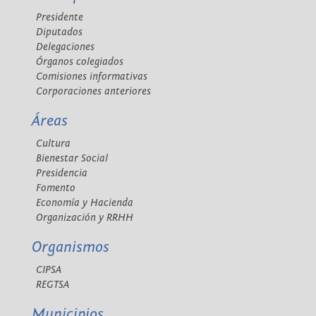
Presidente
Diputados
Delegaciones
Órganos colegiados
Comisiones informativas
Corporaciones anteriores
Áreas
Cultura
Bienestar Social
Presidencia
Fomento
Economía y Hacienda
Organización y RRHH
Organismos
CIPSA
REGTSA
Municipios