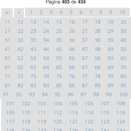
Página
403
de
434
1
2
3
4
5
6
7
8
9
10
<<
<
11
12
13
14
15
16
17
18
19
20
21
22
23
24
25
26
27
28
29
30
31
32
33
34
35
36
37
38
39
40
41
42
43
44
45
46
47
48
49
50
51
52
53
54
55
56
57
58
59
60
61
62
63
64
65
66
67
68
69
70
71
72
73
74
75
76
77
78
79
80
81
82
83
84
85
86
87
88
89
90
91
92
93
94
95
96
97
98
99
100
101
102
103
104
105
106
107
108
109
110
111
112
113
114
115
116
117
118
119
120
121
122
123
124
125
126
127
128
129
130
131
132