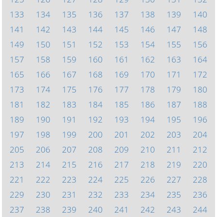
133
134
135
136
137
138
139
140
141
142
143
144
145
146
147
148
149
150
151
152
153
154
155
156
157
158
159
160
161
162
163
164
165
166
167
168
169
170
171
172
173
174
175
176
177
178
179
180
181
182
183
184
185
186
187
188
189
190
191
192
193
194
195
196
197
198
199
200
201
202
203
204
205
206
207
208
209
210
211
212
213
214
215
216
217
218
219
220
221
222
223
224
225
226
227
228
229
230
231
232
233
234
235
236
237
238
239
240
241
242
243
244