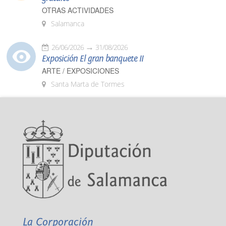
OTRAS ACTIVIDADES
Salamanca
26/06/2026
31/08/2026
Exposición El gran banquete II
ARTE / EXPOSICIONES
Santa Marta de Tormes
La Corporación