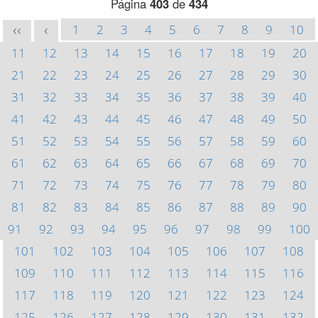
Página
403
de
434
1
2
3
4
5
6
7
8
9
10
<<
<
11
12
13
14
15
16
17
18
19
20
21
22
23
24
25
26
27
28
29
30
31
32
33
34
35
36
37
38
39
40
41
42
43
44
45
46
47
48
49
50
51
52
53
54
55
56
57
58
59
60
61
62
63
64
65
66
67
68
69
70
71
72
73
74
75
76
77
78
79
80
81
82
83
84
85
86
87
88
89
90
91
92
93
94
95
96
97
98
99
100
101
102
103
104
105
106
107
108
109
110
111
112
113
114
115
116
117
118
119
120
121
122
123
124
125
126
127
128
129
130
131
132