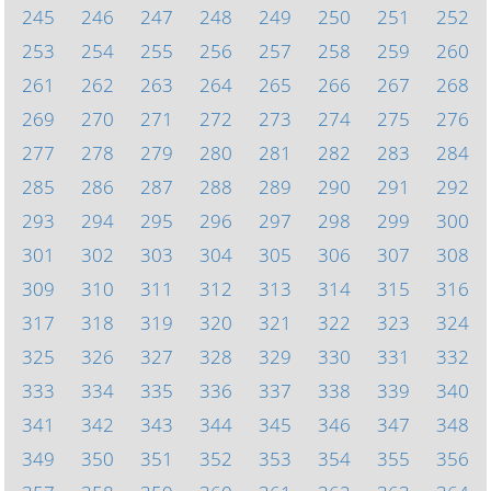
245
246
247
248
249
250
251
252
253
254
255
256
257
258
259
260
261
262
263
264
265
266
267
268
269
270
271
272
273
274
275
276
277
278
279
280
281
282
283
284
285
286
287
288
289
290
291
292
293
294
295
296
297
298
299
300
301
302
303
304
305
306
307
308
309
310
311
312
313
314
315
316
317
318
319
320
321
322
323
324
325
326
327
328
329
330
331
332
333
334
335
336
337
338
339
340
341
342
343
344
345
346
347
348
349
350
351
352
353
354
355
356