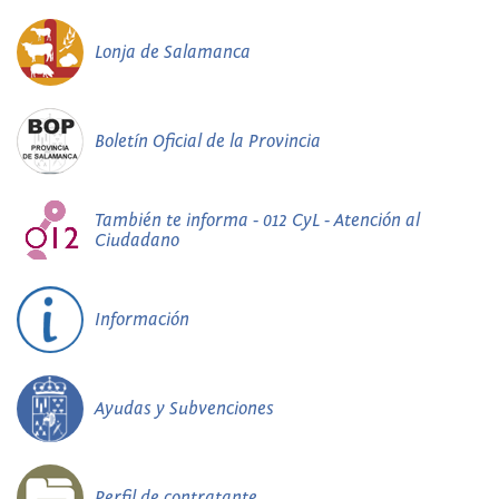
Lonja de Salamanca
Boletín Oficial de la Provincia
También te informa - 012 CyL - Atención al
Ciudadano
Información
Ayudas y Subvenciones
Perfil de contratante