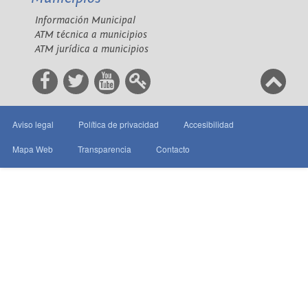
Información Municipal
ATM técnica a municipios
ATM jurídica a municipios
Aviso legal
Política de privacidad
Accesibilidad
Mapa Web
Transparencia
Contacto