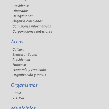
Presidente
Diputados
Delegaciones
Órganos colegiados
Comisiones informativas
Corporaciones anteriores
Áreas
Cultura
Bienestar Social
Presidencia
Fomento
Economía y Hacienda
Organización y RRHH
Organismos
CIPSA
REGTSA
Municipios