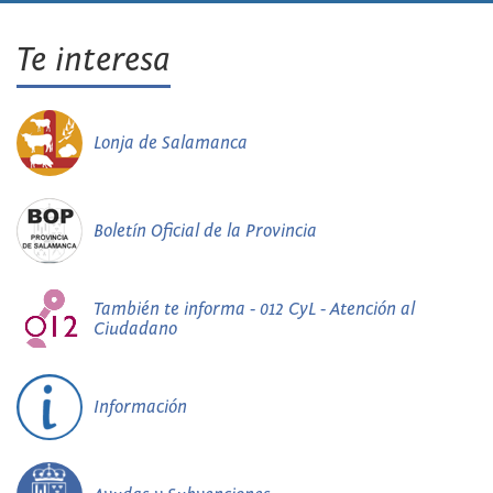
Te interesa
Lonja de Salamanca
Boletín Oficial de la Provincia
También te informa - 012 CyL - Atención al
Ciudadano
Información