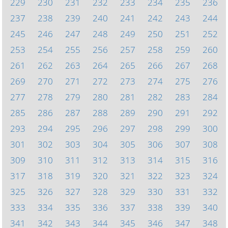
229
230
231
232
233
234
235
236
237
238
239
240
241
242
243
244
245
246
247
248
249
250
251
252
253
254
255
256
257
258
259
260
261
262
263
264
265
266
267
268
269
270
271
272
273
274
275
276
277
278
279
280
281
282
283
284
285
286
287
288
289
290
291
292
293
294
295
296
297
298
299
300
301
302
303
304
305
306
307
308
309
310
311
312
313
314
315
316
317
318
319
320
321
322
323
324
325
326
327
328
329
330
331
332
333
334
335
336
337
338
339
340
341
342
343
344
345
346
347
348