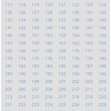
117
118
119
120
121
122
123
124
125
126
127
128
129
130
131
132
133
134
135
136
137
138
139
140
141
142
143
144
145
146
147
148
149
150
151
152
153
154
155
156
157
158
159
160
161
162
163
164
165
166
167
168
169
170
171
172
173
174
175
176
177
178
179
180
181
182
183
184
185
186
187
188
189
190
191
192
193
194
195
196
197
198
199
200
201
202
203
204
205
206
207
208
209
210
211
212
213
214
215
216
217
218
219
220
221
222
223
224
225
226
227
228