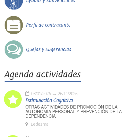
Ayudas y Subvenciones
Perfil de contratante
Quejas y Sugerencias
Agenda actividades
08/01/2026
26/11/2026
Estimulación Cognitiva
OTRAS ACTIVIDADES DE PROMOCIÓN DE LA
AUTONOMÍA PERSONAL Y PREVENCIÓN DE LA
DEPENDENCIA
Ledesma