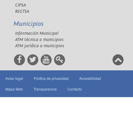
CIPSA
REGTSA
Municipios
Información Municipal
ATM técnica a municipios
ATM jurídica a municipios
Aviso legal
Política de privacidad
Accesibilidad
Mapa Web
Transparencia
Contacto