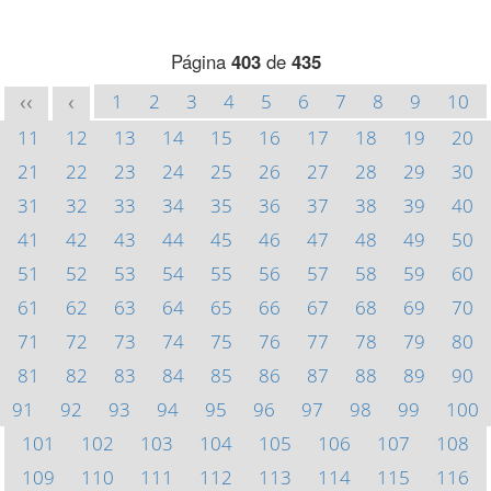
Página
403
de
435
1
2
3
4
5
6
7
8
9
10
<<
<
11
12
13
14
15
16
17
18
19
20
21
22
23
24
25
26
27
28
29
30
31
32
33
34
35
36
37
38
39
40
41
42
43
44
45
46
47
48
49
50
51
52
53
54
55
56
57
58
59
60
61
62
63
64
65
66
67
68
69
70
71
72
73
74
75
76
77
78
79
80
81
82
83
84
85
86
87
88
89
90
91
92
93
94
95
96
97
98
99
100
101
102
103
104
105
106
107
108
109
110
111
112
113
114
115
116