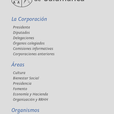
La Corporación
Presidente
Diputados
Delegaciones
Órganos colegiados
Comisiones informativas
Corporaciones anteriores
Áreas
Cultura
Bienestar Social
Presidencia
Fomento
Economía y Hacienda
Organización y RRHH
Organismos