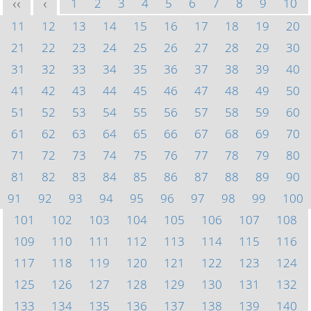
1
2
3
4
5
6
7
8
9
10
<<
<
11
12
13
14
15
16
17
18
19
20
21
22
23
24
25
26
27
28
29
30
31
32
33
34
35
36
37
38
39
40
41
42
43
44
45
46
47
48
49
50
51
52
53
54
55
56
57
58
59
60
61
62
63
64
65
66
67
68
69
70
71
72
73
74
75
76
77
78
79
80
81
82
83
84
85
86
87
88
89
90
91
92
93
94
95
96
97
98
99
100
101
102
103
104
105
106
107
108
109
110
111
112
113
114
115
116
117
118
119
120
121
122
123
124
125
126
127
128
129
130
131
132
133
134
135
136
137
138
139
140