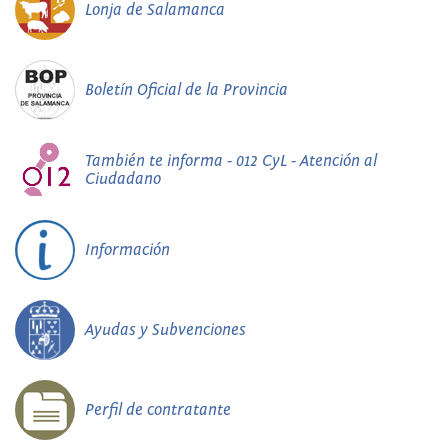
Lonja de Salamanca
Boletín Oficial de la Provincia
También te informa - 012 CyL - Atención al
Ciudadano
Información
Ayudas y Subvenciones
Perfil de contratante