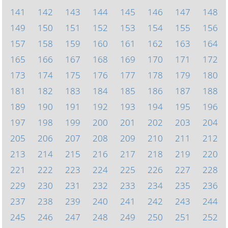
141
142
143
144
145
146
147
148
149
150
151
152
153
154
155
156
157
158
159
160
161
162
163
164
165
166
167
168
169
170
171
172
173
174
175
176
177
178
179
180
181
182
183
184
185
186
187
188
189
190
191
192
193
194
195
196
197
198
199
200
201
202
203
204
205
206
207
208
209
210
211
212
213
214
215
216
217
218
219
220
221
222
223
224
225
226
227
228
229
230
231
232
233
234
235
236
237
238
239
240
241
242
243
244
245
246
247
248
249
250
251
252