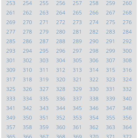
253
254
255
256
257
258
259
260
261
262
263
264
265
266
267
268
269
270
271
272
273
274
275
276
277
278
279
280
281
282
283
284
285
286
287
288
289
290
291
292
293
294
295
296
297
298
299
300
301
302
303
304
305
306
307
308
309
310
311
312
313
314
315
316
317
318
319
320
321
322
323
324
325
326
327
328
329
330
331
332
333
334
335
336
337
338
339
340
341
342
343
344
345
346
347
348
349
350
351
352
353
354
355
356
357
358
359
360
361
362
363
364
365
366
367
368
369
370
371
372