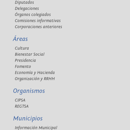
Diputados
Delegaciones
Órganos colegiados
Comisiones informativas
Corporaciones anteriores
Áreas
Cultura
Bienestar Social
Presidencia
Fomento
Economía y Hacienda
Organización y RRHH
Organismos
CIPSA
REGTSA
Municipios
Información Municipal