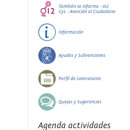
También te informa - 012
CyL - Atención al Ciudadano
Información
Ayudas y Subvenciones
Perfil de contratante
Quejas y Sugerencias
Agenda actividades