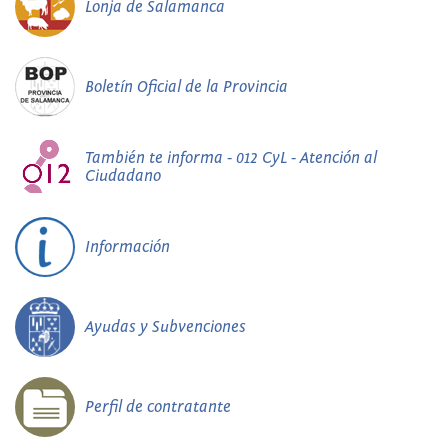
Lonja de Salamanca
Boletín Oficial de la Provincia
También te informa - 012 CyL - Atención al
Ciudadano
Información
Ayudas y Subvenciones
Perfil de contratante