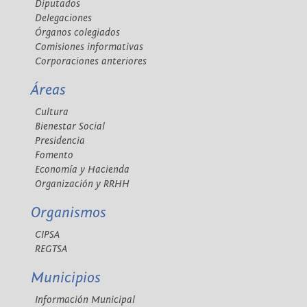
Diputados
Delegaciones
Órganos colegiados
Comisiones informativas
Corporaciones anteriores
Áreas
Cultura
Bienestar Social
Presidencia
Fomento
Economía y Hacienda
Organización y RRHH
Organismos
CIPSA
REGTSA
Municipios
Información Municipal