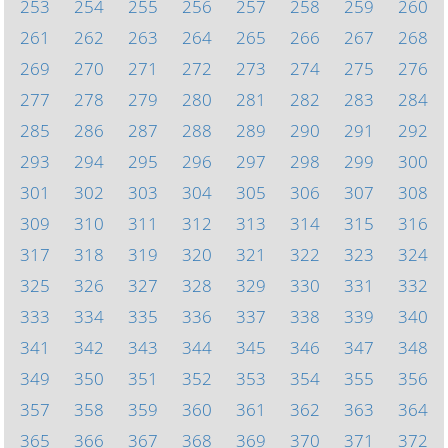
253
254
255
256
257
258
259
260
261
262
263
264
265
266
267
268
269
270
271
272
273
274
275
276
277
278
279
280
281
282
283
284
285
286
287
288
289
290
291
292
293
294
295
296
297
298
299
300
301
302
303
304
305
306
307
308
309
310
311
312
313
314
315
316
317
318
319
320
321
322
323
324
325
326
327
328
329
330
331
332
333
334
335
336
337
338
339
340
341
342
343
344
345
346
347
348
349
350
351
352
353
354
355
356
357
358
359
360
361
362
363
364
365
366
367
368
369
370
371
372