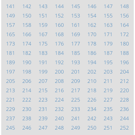
141
142
143
144
145
146
147
148
149
150
151
152
153
154
155
156
157
158
159
160
161
162
163
164
165
166
167
168
169
170
171
172
173
174
175
176
177
178
179
180
181
182
183
184
185
186
187
188
189
190
191
192
193
194
195
196
197
198
199
200
201
202
203
204
205
206
207
208
209
210
211
212
213
214
215
216
217
218
219
220
221
222
223
224
225
226
227
228
229
230
231
232
233
234
235
236
237
238
239
240
241
242
243
244
245
246
247
248
249
250
251
252