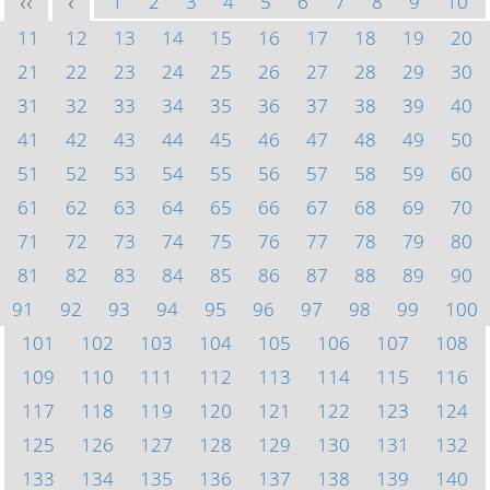
1
2
3
4
5
6
7
8
9
10
<<
<
11
12
13
14
15
16
17
18
19
20
21
22
23
24
25
26
27
28
29
30
31
32
33
34
35
36
37
38
39
40
41
42
43
44
45
46
47
48
49
50
51
52
53
54
55
56
57
58
59
60
61
62
63
64
65
66
67
68
69
70
71
72
73
74
75
76
77
78
79
80
81
82
83
84
85
86
87
88
89
90
91
92
93
94
95
96
97
98
99
100
101
102
103
104
105
106
107
108
109
110
111
112
113
114
115
116
117
118
119
120
121
122
123
124
125
126
127
128
129
130
131
132
133
134
135
136
137
138
139
140