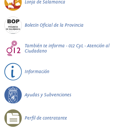
Lonja de Salamanca
Boletín Oficial de la Provincia
También te informa - 012 CyL - Atención al
Ciudadano
Información
Ayudas y Subvenciones
Perfil de contratante