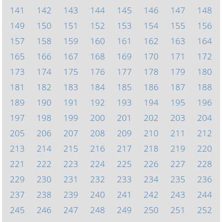
141
142
143
144
145
146
147
148
149
150
151
152
153
154
155
156
157
158
159
160
161
162
163
164
165
166
167
168
169
170
171
172
173
174
175
176
177
178
179
180
181
182
183
184
185
186
187
188
189
190
191
192
193
194
195
196
197
198
199
200
201
202
203
204
205
206
207
208
209
210
211
212
213
214
215
216
217
218
219
220
221
222
223
224
225
226
227
228
229
230
231
232
233
234
235
236
237
238
239
240
241
242
243
244
245
246
247
248
249
250
251
252