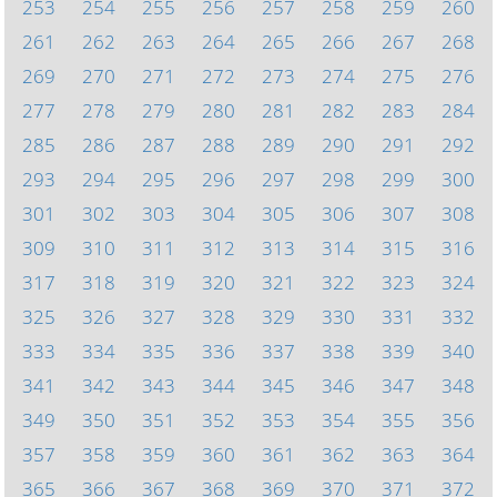
253
254
255
256
257
258
259
260
261
262
263
264
265
266
267
268
269
270
271
272
273
274
275
276
277
278
279
280
281
282
283
284
285
286
287
288
289
290
291
292
293
294
295
296
297
298
299
300
301
302
303
304
305
306
307
308
309
310
311
312
313
314
315
316
317
318
319
320
321
322
323
324
325
326
327
328
329
330
331
332
333
334
335
336
337
338
339
340
341
342
343
344
345
346
347
348
349
350
351
352
353
354
355
356
357
358
359
360
361
362
363
364
365
366
367
368
369
370
371
372