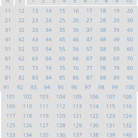
1
2
3
4
5
6
7
8
9
10
<<
<
11
12
13
14
15
16
17
18
19
20
21
22
23
24
25
26
27
28
29
30
31
32
33
34
35
36
37
38
39
40
41
42
43
44
45
46
47
48
49
50
51
52
53
54
55
56
57
58
59
60
61
62
63
64
65
66
67
68
69
70
71
72
73
74
75
76
77
78
79
80
81
82
83
84
85
86
87
88
89
90
91
92
93
94
95
96
97
98
99
100
101
102
103
104
105
106
107
108
109
110
111
112
113
114
115
116
117
118
119
120
121
122
123
124
125
126
127
128
129
130
131
132
133
134
135
136
137
138
139
140