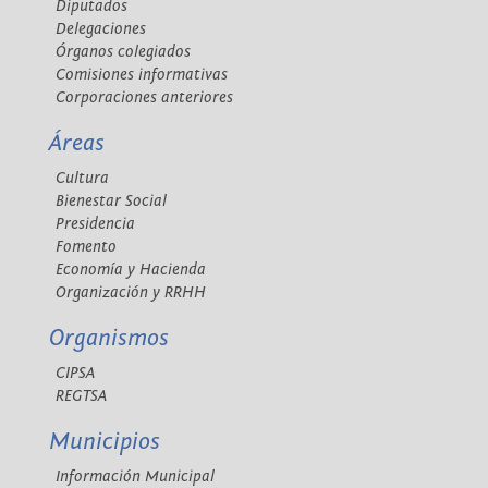
Diputados
Delegaciones
Órganos colegiados
Comisiones informativas
Corporaciones anteriores
Áreas
Cultura
Bienestar Social
Presidencia
Fomento
Economía y Hacienda
Organización y RRHH
Organismos
CIPSA
REGTSA
Municipios
Información Municipal