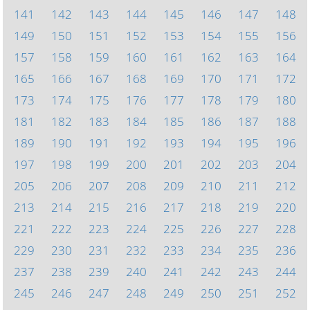
141
142
143
144
145
146
147
148
149
150
151
152
153
154
155
156
157
158
159
160
161
162
163
164
165
166
167
168
169
170
171
172
173
174
175
176
177
178
179
180
181
182
183
184
185
186
187
188
189
190
191
192
193
194
195
196
197
198
199
200
201
202
203
204
205
206
207
208
209
210
211
212
213
214
215
216
217
218
219
220
221
222
223
224
225
226
227
228
229
230
231
232
233
234
235
236
237
238
239
240
241
242
243
244
245
246
247
248
249
250
251
252