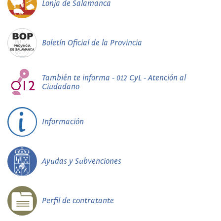
Lonja de Salamanca
Boletín Oficial de la Provincia
También te informa - 012 CyL - Atención al
Ciudadano
Información
Ayudas y Subvenciones
Perfil de contratante