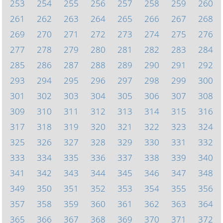
253
254
255
256
257
258
259
260
261
262
263
264
265
266
267
268
269
270
271
272
273
274
275
276
277
278
279
280
281
282
283
284
285
286
287
288
289
290
291
292
293
294
295
296
297
298
299
300
301
302
303
304
305
306
307
308
309
310
311
312
313
314
315
316
317
318
319
320
321
322
323
324
325
326
327
328
329
330
331
332
333
334
335
336
337
338
339
340
341
342
343
344
345
346
347
348
349
350
351
352
353
354
355
356
357
358
359
360
361
362
363
364
365
366
367
368
369
370
371
372