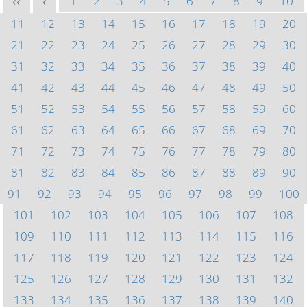
1
2
3
4
5
6
7
8
9
10
<<
<
11
12
13
14
15
16
17
18
19
20
21
22
23
24
25
26
27
28
29
30
31
32
33
34
35
36
37
38
39
40
41
42
43
44
45
46
47
48
49
50
51
52
53
54
55
56
57
58
59
60
61
62
63
64
65
66
67
68
69
70
71
72
73
74
75
76
77
78
79
80
81
82
83
84
85
86
87
88
89
90
91
92
93
94
95
96
97
98
99
100
101
102
103
104
105
106
107
108
109
110
111
112
113
114
115
116
117
118
119
120
121
122
123
124
125
126
127
128
129
130
131
132
133
134
135
136
137
138
139
140