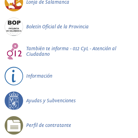
Lonja de Salamanca
Boletín Oficial de la Provincia
También te informa - 012 CyL - Atención al
Ciudadano
Información
Ayudas y Subvenciones
Perfil de contratante