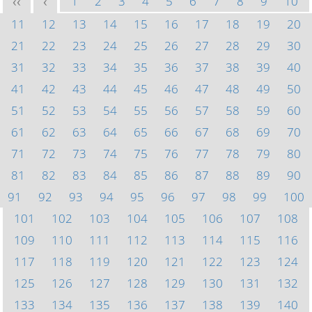
1
2
3
4
5
6
7
8
9
10
<<
<
11
12
13
14
15
16
17
18
19
20
21
22
23
24
25
26
27
28
29
30
31
32
33
34
35
36
37
38
39
40
41
42
43
44
45
46
47
48
49
50
51
52
53
54
55
56
57
58
59
60
61
62
63
64
65
66
67
68
69
70
71
72
73
74
75
76
77
78
79
80
81
82
83
84
85
86
87
88
89
90
91
92
93
94
95
96
97
98
99
100
101
102
103
104
105
106
107
108
109
110
111
112
113
114
115
116
117
118
119
120
121
122
123
124
125
126
127
128
129
130
131
132
133
134
135
136
137
138
139
140