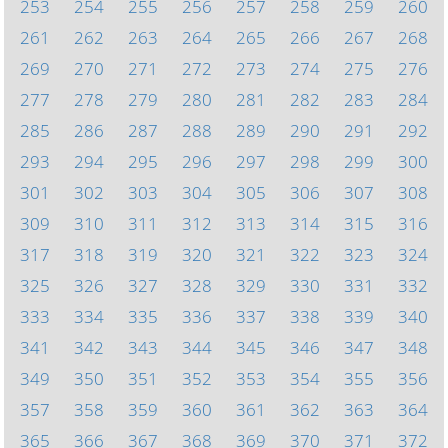
253
254
255
256
257
258
259
260
261
262
263
264
265
266
267
268
269
270
271
272
273
274
275
276
277
278
279
280
281
282
283
284
285
286
287
288
289
290
291
292
293
294
295
296
297
298
299
300
301
302
303
304
305
306
307
308
309
310
311
312
313
314
315
316
317
318
319
320
321
322
323
324
325
326
327
328
329
330
331
332
333
334
335
336
337
338
339
340
341
342
343
344
345
346
347
348
349
350
351
352
353
354
355
356
357
358
359
360
361
362
363
364
365
366
367
368
369
370
371
372