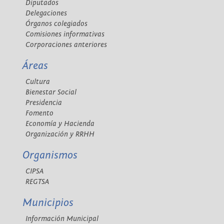
Diputados
Delegaciones
Órganos colegiados
Comisiones informativas
Corporaciones anteriores
Áreas
Cultura
Bienestar Social
Presidencia
Fomento
Economía y Hacienda
Organización y RRHH
Organismos
CIPSA
REGTSA
Municipios
Información Municipal