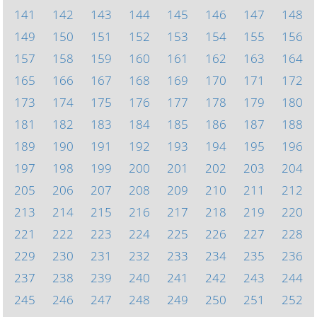
141
142
143
144
145
146
147
148
149
150
151
152
153
154
155
156
157
158
159
160
161
162
163
164
165
166
167
168
169
170
171
172
173
174
175
176
177
178
179
180
181
182
183
184
185
186
187
188
189
190
191
192
193
194
195
196
197
198
199
200
201
202
203
204
205
206
207
208
209
210
211
212
213
214
215
216
217
218
219
220
221
222
223
224
225
226
227
228
229
230
231
232
233
234
235
236
237
238
239
240
241
242
243
244
245
246
247
248
249
250
251
252