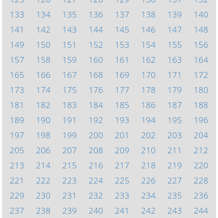
133
134
135
136
137
138
139
140
141
142
143
144
145
146
147
148
149
150
151
152
153
154
155
156
157
158
159
160
161
162
163
164
165
166
167
168
169
170
171
172
173
174
175
176
177
178
179
180
181
182
183
184
185
186
187
188
189
190
191
192
193
194
195
196
197
198
199
200
201
202
203
204
205
206
207
208
209
210
211
212
213
214
215
216
217
218
219
220
221
222
223
224
225
226
227
228
229
230
231
232
233
234
235
236
237
238
239
240
241
242
243
244