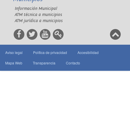
Información Municipal
ATM técnica a municipios
ATM jurídica a municipios
Aviso legal
Política de privacidad
Accesibilidad
Mapa Web
Transparencia
Contacto