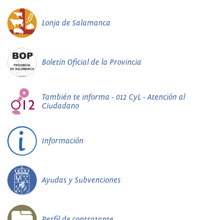
Lonja de Salamanca
Boletín Oficial de la Provincia
También te informa - 012 CyL - Atención al
Ciudadano
Información
Ayudas y Subvenciones
Perfil de contratante