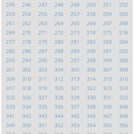
245
246
247
248
249
250
251
252
253
254
255
256
257
258
259
260
261
262
263
264
265
266
267
268
269
270
271
272
273
274
275
276
277
278
279
280
281
282
283
284
285
286
287
288
289
290
291
292
293
294
295
296
297
298
299
300
301
302
303
304
305
306
307
308
309
310
311
312
313
314
315
316
317
318
319
320
321
322
323
324
325
326
327
328
329
330
331
332
333
334
335
336
337
338
339
340
341
342
343
344
345
346
347
348
349
350
351
352
353
354
355
356