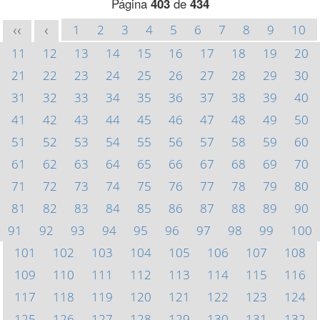
Página
403
de
434
1
2
3
4
5
6
7
8
9
10
<<
<
11
12
13
14
15
16
17
18
19
20
21
22
23
24
25
26
27
28
29
30
31
32
33
34
35
36
37
38
39
40
41
42
43
44
45
46
47
48
49
50
51
52
53
54
55
56
57
58
59
60
61
62
63
64
65
66
67
68
69
70
71
72
73
74
75
76
77
78
79
80
81
82
83
84
85
86
87
88
89
90
91
92
93
94
95
96
97
98
99
100
101
102
103
104
105
106
107
108
109
110
111
112
113
114
115
116
117
118
119
120
121
122
123
124
125
126
127
128
129
130
131
132