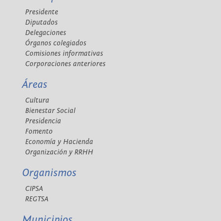
Presidente
Diputados
Delegaciones
Órganos colegiados
Comisiones informativas
Corporaciones anteriores
Áreas
Cultura
Bienestar Social
Presidencia
Fomento
Economía y Hacienda
Organización y RRHH
Organismos
CIPSA
REGTSA
Municipios