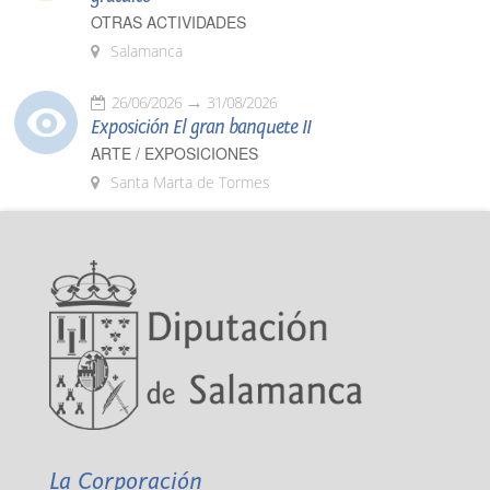
OTRAS ACTIVIDADES
Salamanca
26/06/2026
31/08/2026
Exposición El gran banquete II
ARTE / EXPOSICIONES
Santa Marta de Tormes
La Corporación