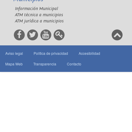
Información Municipal
ATM técnica a municipios
ATM jurídica a municipios
Aviso legal
Política de privacidad
Accesibilidad
Mapa Web
Transparencia
Contacto