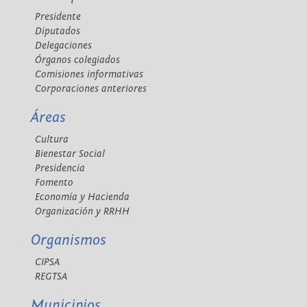
Presidente
Diputados
Delegaciones
Órganos colegiados
Comisiones informativas
Corporaciones anteriores
Áreas
Cultura
Bienestar Social
Presidencia
Fomento
Economía y Hacienda
Organización y RRHH
Organismos
CIPSA
REGTSA
Municipios