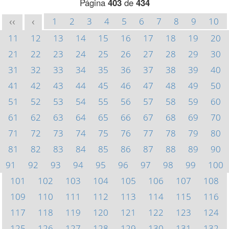
Página
403
de
434
1
2
3
4
5
6
7
8
9
10
<<
<
11
12
13
14
15
16
17
18
19
20
21
22
23
24
25
26
27
28
29
30
31
32
33
34
35
36
37
38
39
40
41
42
43
44
45
46
47
48
49
50
51
52
53
54
55
56
57
58
59
60
61
62
63
64
65
66
67
68
69
70
71
72
73
74
75
76
77
78
79
80
81
82
83
84
85
86
87
88
89
90
91
92
93
94
95
96
97
98
99
100
101
102
103
104
105
106
107
108
109
110
111
112
113
114
115
116
117
118
119
120
121
122
123
124
125
126
127
128
129
130
131
132