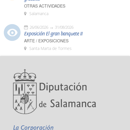
OTRAS ACTIVIDADES
Salamanca
26/06/2026
31/08/2026
Exposición El gran banquete II
ARTE / EXPOSICIONES
Santa Marta de Tormes
La Corporación