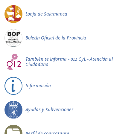
Lonja de Salamanca
Boletín Oficial de la Provincia
También te informa - 012 CyL - Atención al
Ciudadano
Información
Ayudas y Subvenciones
Perfil de contratante