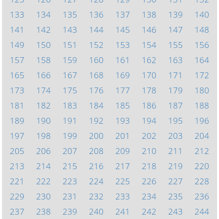
133
134
135
136
137
138
139
140
141
142
143
144
145
146
147
148
149
150
151
152
153
154
155
156
157
158
159
160
161
162
163
164
165
166
167
168
169
170
171
172
173
174
175
176
177
178
179
180
181
182
183
184
185
186
187
188
189
190
191
192
193
194
195
196
197
198
199
200
201
202
203
204
205
206
207
208
209
210
211
212
213
214
215
216
217
218
219
220
221
222
223
224
225
226
227
228
229
230
231
232
233
234
235
236
237
238
239
240
241
242
243
244