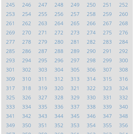
245
246
247
248
249
250
251
252
253
254
255
256
257
258
259
260
261
262
263
264
265
266
267
268
269
270
271
272
273
274
275
276
277
278
279
280
281
282
283
284
285
286
287
288
289
290
291
292
293
294
295
296
297
298
299
300
301
302
303
304
305
306
307
308
309
310
311
312
313
314
315
316
317
318
319
320
321
322
323
324
325
326
327
328
329
330
331
332
333
334
335
336
337
338
339
340
341
342
343
344
345
346
347
348
349
350
351
352
353
354
355
356