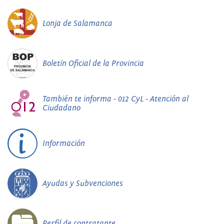
Lonja de Salamanca
Boletín Oficial de la Provincia
También te informa - 012 CyL - Atención al
Ciudadano
Información
Ayudas y Subvenciones
Perfil de contratante