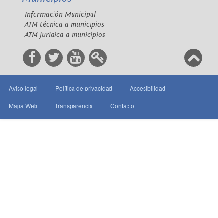
Información Municipal
ATM técnica a municipios
ATM jurídica a municipios
Aviso legal
Política de privacidad
Accesibilidad
Mapa Web
Transparencia
Contacto