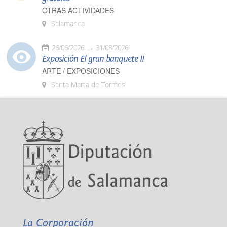
OTRAS ACTIVIDADES
Salamanca
26/06/2026
31/08/2026
Exposición El gran banquete II
ARTE / EXPOSICIONES
Santa Marta de Tormes
La Corporación