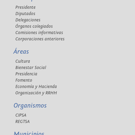
Presidente
Diputados
Delegaciones
Órganos colegiados
Comisiones informativas
Corporaciones anteriores
Áreas
Cultura
Bienestar Social
Presidencia
Fomento
Economía y Hacienda
Organización y RRHH
Organismos
CIPSA
REGTSA
Municipios