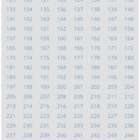
133
134
135
136
137
138
139
140
141
142
143
144
145
146
147
148
149
150
151
152
153
154
155
156
157
158
159
160
161
162
163
164
165
166
167
168
169
170
171
172
173
174
175
176
177
178
179
180
181
182
183
184
185
186
187
188
189
190
191
192
193
194
195
196
197
198
199
200
201
202
203
204
205
206
207
208
209
210
211
212
213
214
215
216
217
218
219
220
221
222
223
224
225
226
227
228
229
230
231
232
233
234
235
236
237
238
239
240
241
242
243
244