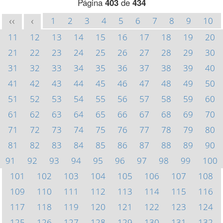
Página
403
de
434
1
2
3
4
5
6
7
8
9
10
<<
<
11
12
13
14
15
16
17
18
19
20
21
22
23
24
25
26
27
28
29
30
31
32
33
34
35
36
37
38
39
40
41
42
43
44
45
46
47
48
49
50
51
52
53
54
55
56
57
58
59
60
61
62
63
64
65
66
67
68
69
70
71
72
73
74
75
76
77
78
79
80
81
82
83
84
85
86
87
88
89
90
91
92
93
94
95
96
97
98
99
100
101
102
103
104
105
106
107
108
109
110
111
112
113
114
115
116
117
118
119
120
121
122
123
124
125
126
127
128
129
130
131
132