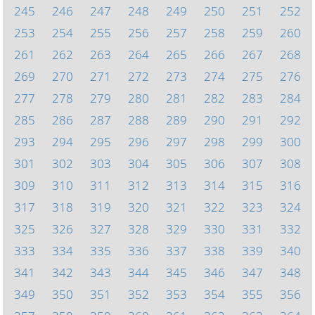
245
246
247
248
249
250
251
252
253
254
255
256
257
258
259
260
261
262
263
264
265
266
267
268
269
270
271
272
273
274
275
276
277
278
279
280
281
282
283
284
285
286
287
288
289
290
291
292
293
294
295
296
297
298
299
300
301
302
303
304
305
306
307
308
309
310
311
312
313
314
315
316
317
318
319
320
321
322
323
324
325
326
327
328
329
330
331
332
333
334
335
336
337
338
339
340
341
342
343
344
345
346
347
348
349
350
351
352
353
354
355
356