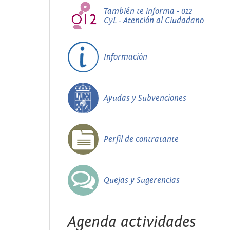
También te informa - 012
CyL - Atención al Ciudadano
Información
Ayudas y Subvenciones
Perfil de contratante
Quejas y Sugerencias
Agenda actividades