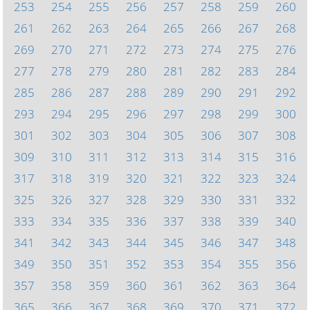
253
254
255
256
257
258
259
260
261
262
263
264
265
266
267
268
269
270
271
272
273
274
275
276
277
278
279
280
281
282
283
284
285
286
287
288
289
290
291
292
293
294
295
296
297
298
299
300
301
302
303
304
305
306
307
308
309
310
311
312
313
314
315
316
317
318
319
320
321
322
323
324
325
326
327
328
329
330
331
332
333
334
335
336
337
338
339
340
341
342
343
344
345
346
347
348
349
350
351
352
353
354
355
356
357
358
359
360
361
362
363
364
365
366
367
368
369
370
371
372