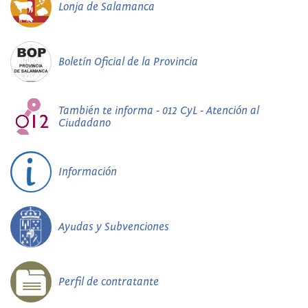
Lonja de Salamanca
Boletín Oficial de la Provincia
También te informa - 012 CyL - Atención al
Ciudadano
Información
Ayudas y Subvenciones
Perfil de contratante