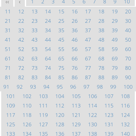
1
2
3
4
5
6
7
8
9
10
<<
<
11
12
13
14
15
16
17
18
19
20
21
22
23
24
25
26
27
28
29
30
31
32
33
34
35
36
37
38
39
40
41
42
43
44
45
46
47
48
49
50
51
52
53
54
55
56
57
58
59
60
61
62
63
64
65
66
67
68
69
70
71
72
73
74
75
76
77
78
79
80
81
82
83
84
85
86
87
88
89
90
91
92
93
94
95
96
97
98
99
100
101
102
103
104
105
106
107
108
109
110
111
112
113
114
115
116
117
118
119
120
121
122
123
124
125
126
127
128
129
130
131
132
133
134
135
136
137
138
139
140