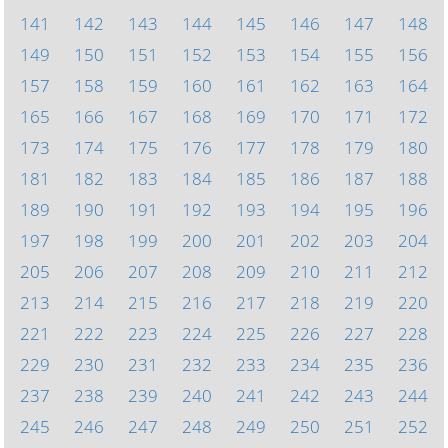
141
142
143
144
145
146
147
148
149
150
151
152
153
154
155
156
157
158
159
160
161
162
163
164
165
166
167
168
169
170
171
172
173
174
175
176
177
178
179
180
181
182
183
184
185
186
187
188
189
190
191
192
193
194
195
196
197
198
199
200
201
202
203
204
205
206
207
208
209
210
211
212
213
214
215
216
217
218
219
220
221
222
223
224
225
226
227
228
229
230
231
232
233
234
235
236
237
238
239
240
241
242
243
244
245
246
247
248
249
250
251
252