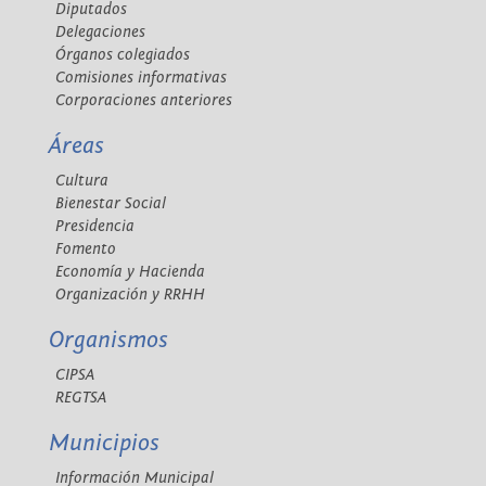
Diputados
Delegaciones
Órganos colegiados
Comisiones informativas
Corporaciones anteriores
Áreas
Cultura
Bienestar Social
Presidencia
Fomento
Economía y Hacienda
Organización y RRHH
Organismos
CIPSA
REGTSA
Municipios
Información Municipal